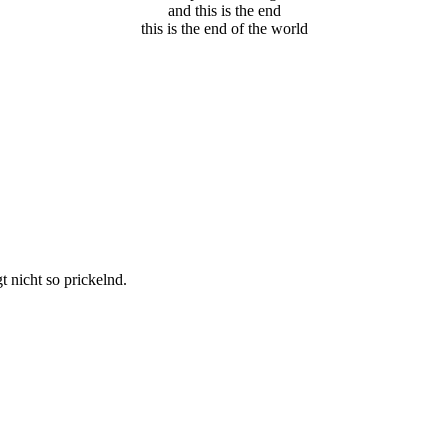
and this is the end
this is the end of the world
t nicht so prickelnd.