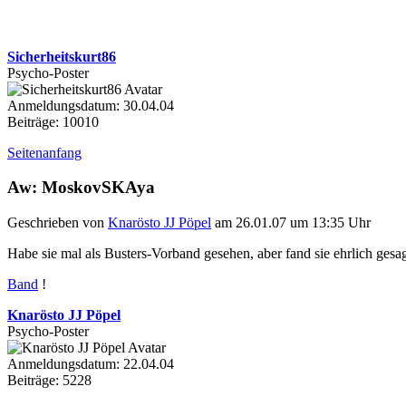
Sicherheitskurt86
Psycho-Poster
Anmeldungsdatum: 30.04.04
Beiträge: 10010
Seitenanfang
Aw: MoskovSKAya
Geschrieben von
Knarösto JJ Pöpel
am 26.01.07 um 13:35 Uhr
Habe sie mal als Busters-Vorband gesehen, aber fand sie ehrlich gesag
Band
!
Knarösto JJ Pöpel
Psycho-Poster
Anmeldungsdatum: 22.04.04
Beiträge: 5228