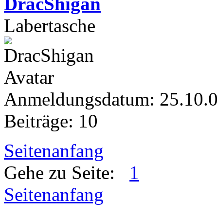
DracShigan
Labertasche
Anmeldungsdatum: 25.10.
Beiträge: 10
Seitenanfang
Gehe zu Seite:
1
Seitenanfang