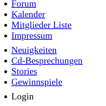
Forum
Kalender
Mitglieder Liste
Impressum
Neuigkeiten
Cd-Besprechungen
Stories
Gewinnspiele
Login