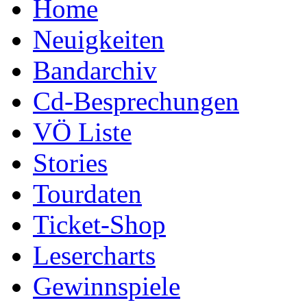
Home
Neuigkeiten
Bandarchiv
Cd-Besprechungen
VÖ Liste
Stories
Tourdaten
Ticket-Shop
Lesercharts
Gewinnspiele