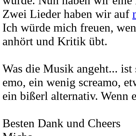
wurde. Nun haben wir ein
Zwei Lieder haben wir auf
Ich würde mich freuen, wen
anhört und Kritik übt.
Was die Musik angeht... ist
emo, ein wenig screamo, etw
ein bißerl alternativ. Wenn 
Besten Dank und Cheers