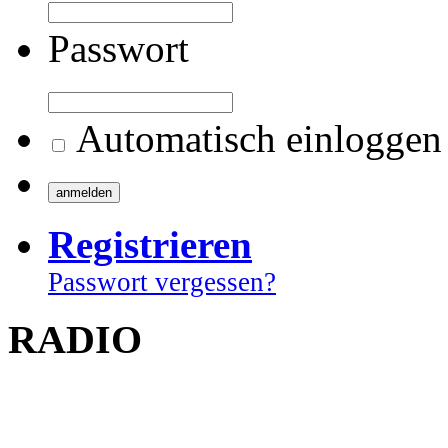
Passwort
Automatisch einloggen
Registrieren
Passwort vergessen?
RADIO