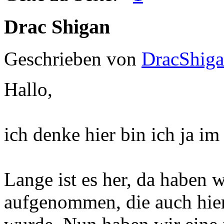
Drac Shigan
Geschrieben von
DracShig
Hallo,
ich denke hier bin ich ja i
Lange ist es her, da haben
aufgenommen, die auch hier 