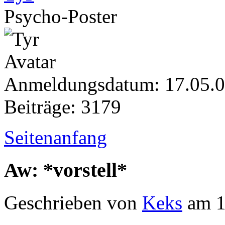
Psycho-Poster
Anmeldungsdatum: 17.05.
Beiträge: 3179
Seitenanfang
Aw: *vorstell*
Geschrieben von
Keks
am 1