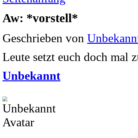
Aw: *vorstell*
Geschrieben von
Unbekann
Leute setzt euch doch mal
Unbekannt