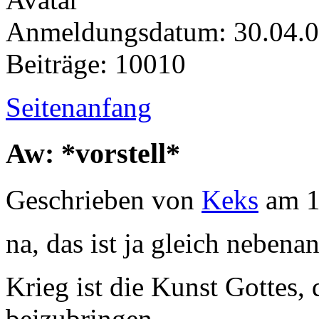
Anmeldungsdatum: 30.04.
Beiträge: 10010
Seitenanfang
Aw: *vorstell*
Geschrieben von
Keks
am 1
na, das ist ja gleich nebenan
Krieg ist die Kunst Gottes
beizubringen.