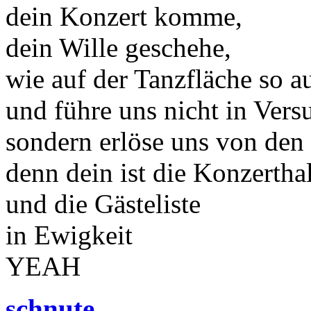
dein Konzert komme,
dein Wille geschehe,
wie auf der Tanzfläche so a
und führe uns nicht in Vers
sondern erlöse uns von den
denn dein ist die Konzertha
und die Gästeliste
in Ewigkeit
YEAH
schnute