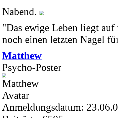
Nabend.
"Das ewige Leben liegt auf
noch einen letzten Nagel fü
Matthew
Psycho-Poster
Anmeldungsdatum: 23.06.