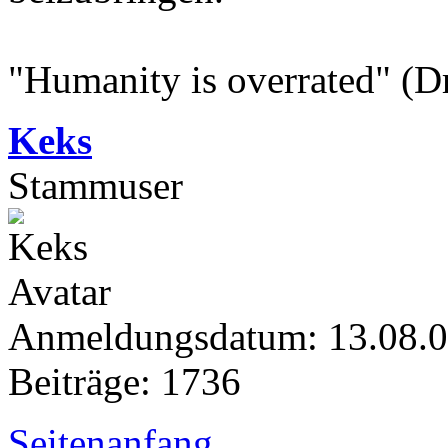
"Humanity is overrated" (D
Keks
Stammuser
Anmeldungsdatum: 13.08.
Beiträge: 1736
Seitenanfang