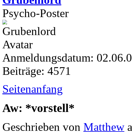
Psycho-Poster
Anmeldungsdatum: 02.06.
Beiträge: 4571
Seitenanfang
Aw: *vorstell*
Geschrieben von
Matthew
a