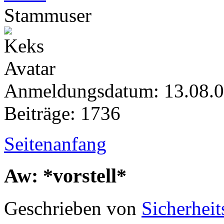
Stammuser
Anmeldungsdatum: 13.08.
Beiträge: 1736
Seitenanfang
Aw: *vorstell*
Geschrieben von
Sicherheit