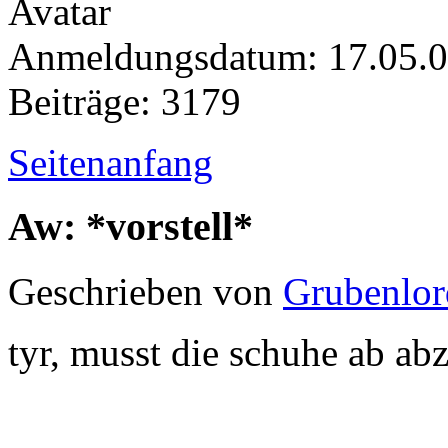
Anmeldungsdatum: 17.05.
Beiträge: 3179
Seitenanfang
Aw: *vorstell*
Geschrieben von
Grubenlor
tyr, musst die schuhe ab ab