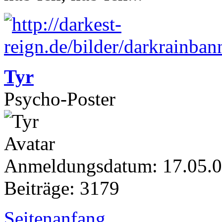
Tyr
Psycho-Poster
Anmeldungsdatum: 17.05.
Beiträge: 3179
Seitenanfang