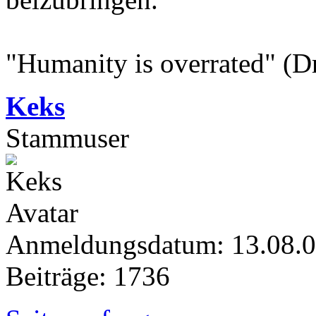
"Humanity is overrated" (D
Keks
Stammuser
Anmeldungsdatum: 13.08.
Beiträge: 1736