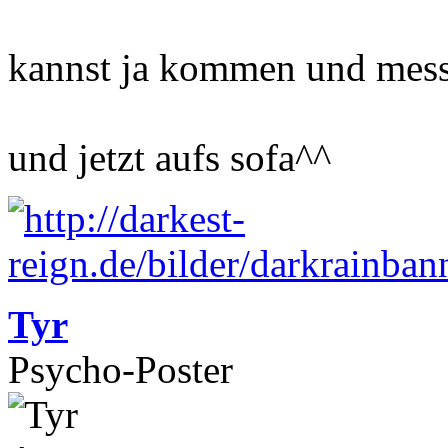
kannst ja kommen und mes
und jetzt aufs sofa^^
Tyr
Psycho-Poster