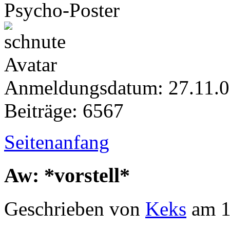
Psycho-Poster
Anmeldungsdatum: 27.11.
Beiträge: 6567
Seitenanfang
Aw: *vorstell*
Geschrieben von
Keks
am 1