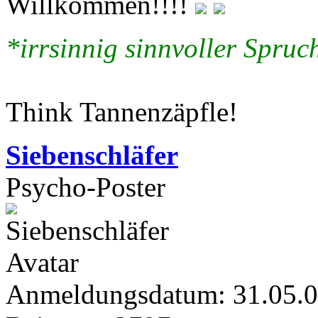
Willkommen!!!!
*irrsinnig sinnvoller Spruch
Think Tannenzäpfle!
Siebenschläfer
Psycho-Poster
Anmeldungsdatum: 31.05.