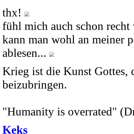
thx!
fühl mich auch schon recht 
kann man wohl an meiner po
ablesen...
Krieg ist die Kunst Gottes
beizubringen.
"Humanity is overrated" (D
Keks