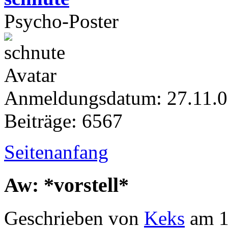
Psycho-Poster
Anmeldungsdatum: 27.11.
Beiträge: 6567
Seitenanfang
Aw: *vorstell*
Geschrieben von
Keks
am 1