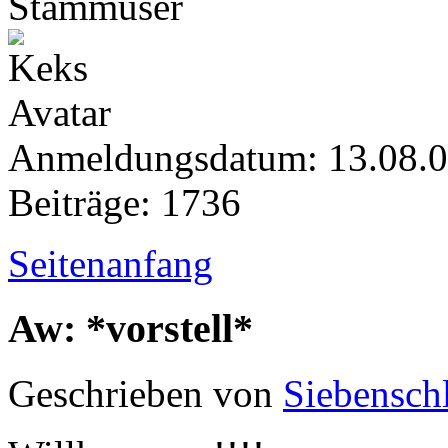
Stammuser
Anmeldungsdatum: 13.08.
Beiträge: 1736
Seitenanfang
Aw: *vorstell*
Geschrieben von
Siebenschl