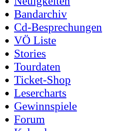
Neuigkeiten
Bandarchiv
Cd-Besprechungen
VÖ Liste
Stories
Tourdaten
Ticket-Shop
Lesercharts
Gewinnspiele
Forum