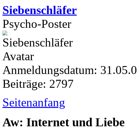
Siebenschläfer
Psycho-Poster
Anmeldungsdatum: 31.05.
Beiträge: 2797
Seitenanfang
Aw: Internet und Liebe