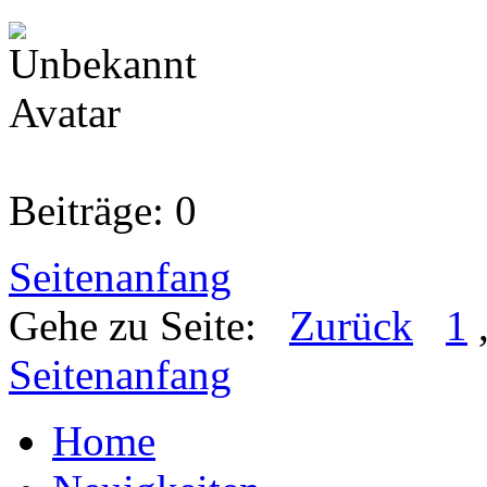
Beiträge: 0
Seitenanfang
Gehe zu Seite:
Zurück
1
Seitenanfang
Home