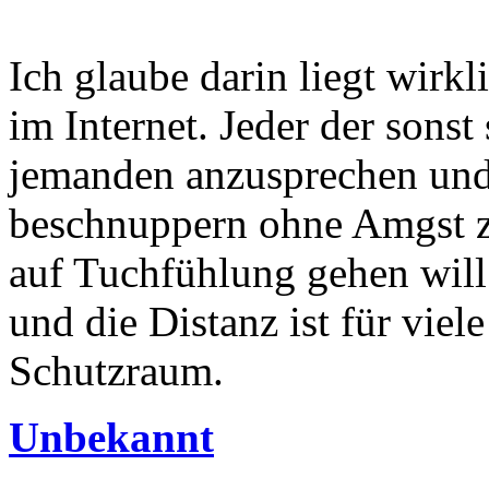
Ich glaube darin liegt wirk
im Internet. Jeder der sonst 
jemanden anzusprechen und
beschnuppern ohne Amgst zu
auf Tuchfühlung gehen will
und die Distanz ist für viele
Schutzraum.
Unbekannt