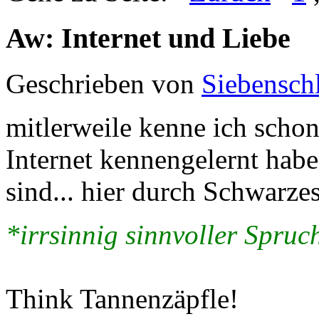
Aw: Internet und Liebe
Geschrieben von
Siebenschl
mitlerweile kenne ich schon 
Internet kennengelernt ha
sind... hier durch Schwarze
*irrsinnig sinnvoller Spruch
Think Tannenzäpfle!