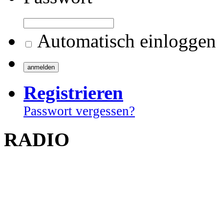
Automatisch einloggen
Registrieren
Passwort vergessen?
RADIO