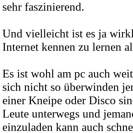
sehr faszinierend.
Und vielleicht ist es ja wirk
Internet kennen zu lernen al
Es ist wohl am pc auch we
sich nicht so überwinden j
einer Kneipe oder Disco sin
Leute unterwegs und jemand
einzuladen kann auch schnel