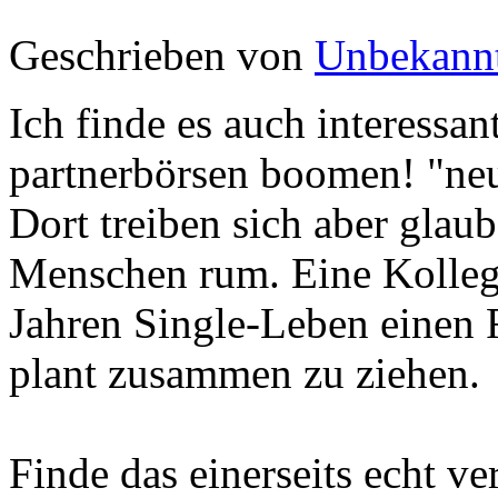
Geschrieben von
Unbekann
Ich finde es auch interessa
partnerbörsen boomen! "neu.
Dort treiben sich aber glaub
Menschen rum. Eine Kollegi
Jahren Single-Leben einen 
plant zusammen zu ziehen.
Finde das einerseits echt ve