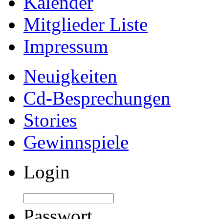
Kalender
Mitglieder Liste
Impressum
Neuigkeiten
Cd-Besprechungen
Stories
Gewinnspiele
Login
Passwort