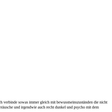
ich verbinde sowas immer gleich mit bewusstseinszuständen die nicht
 geräusche und irgendwie auch recht dunkel und psycho mit dem