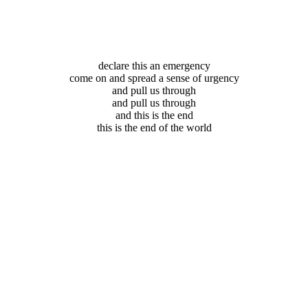
declare this an emergency
come on and spread a sense of urgency
and pull us through
and pull us through
and this is the end
this is the end of the world