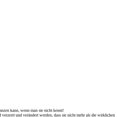
 tanzen kann, wenn man sie nicht kennt!
 verzerrt und verändert werden, dass sie nicht mehr als die wirklichen