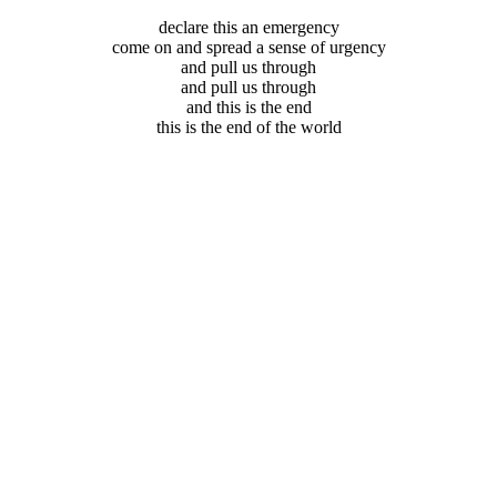
declare this an emergency
come on and spread a sense of urgency
and pull us through
and pull us through
and this is the end
this is the end of the world