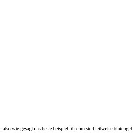
..also wie gesagt das beste beispiel für ebm sind teilweise blutengel