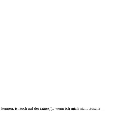
n kennen. ist auch auf der
butterfly
, wenn ich mich nicht täusche...