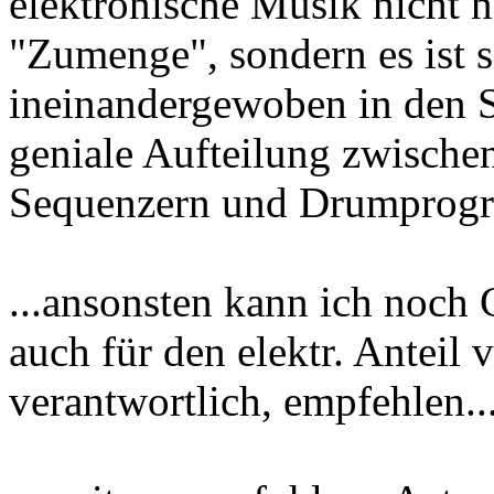
elektronische Musik nicht n
"Zumenge", sondern es ist 
ineinandergewoben in den St
geniale Aufteilung zwisch
Sequenzern und Drumprogr
...ansonsten kann ich noch
auch für den elektr. Anteil
verantwortlich, empfehlen..