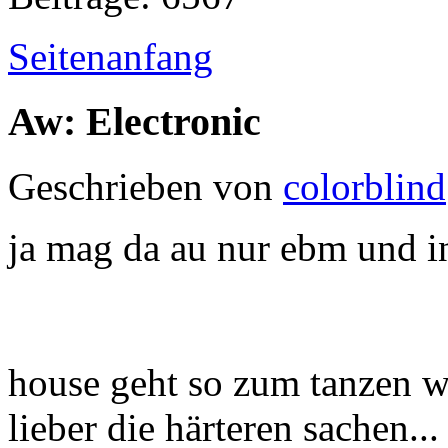
Seitenanfang
Aw: Electronic
Geschrieben von
colorblind
ja mag da au nur ebm und in
house geht so zum tanzen w
lieber die härteren sachen..