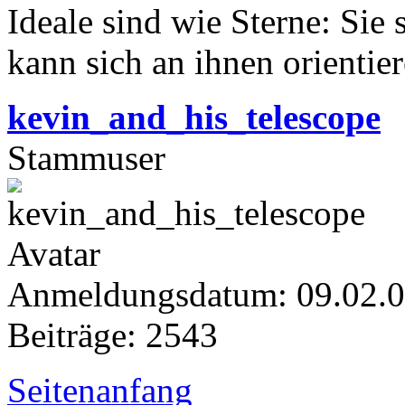
Ideale sind wie Sterne: Sie 
kann sich an ihnen orientier
kevin_and_his_telescope
Stammuser
Anmeldungsdatum: 09.02.
Beiträge: 2543
Seitenanfang