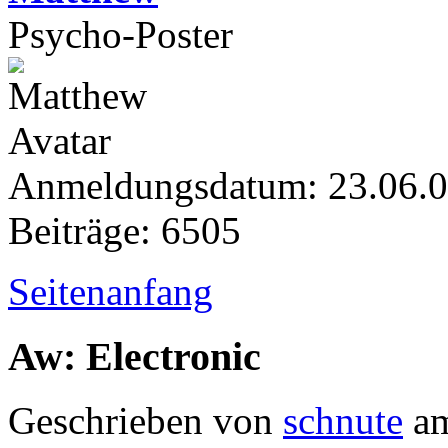
Psycho-Poster
Anmeldungsdatum: 23.06.
Beiträge: 6505
Seitenanfang
Aw: Electronic
Geschrieben von
schnute
am