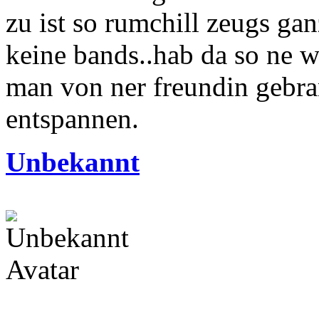
zu ist so rumchill zeugs gan
keine bands..hab da so ne w
man von ner freundin gebra
entspannen.
Unbekannt