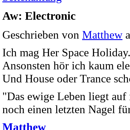
Aw: Electronic
Geschrieben von
Matthew
a
Ich mag Her Space Holiday
Ansonsten hör ich kaum ele
Und House oder Trance scho
"Das ewige Leben liegt auf
noch einen letzten Nagel fü
Matthew