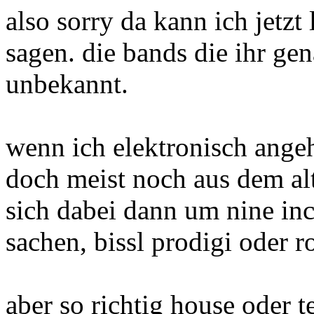
also sorry da kann ich jetzt 
sagen. die bands die ihr gen
unbekannt.
wenn ich elektronisch angeh
doch meist noch aus dem alt
sich dabei dann um nine in
sachen, bissl prodigi oder r
aber so richtig house oder t