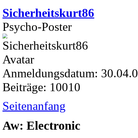
Sicherheitskurt86
Psycho-Poster
Anmeldungsdatum: 30.04.
Beiträge: 10010
Seitenanfang
Aw: Electronic