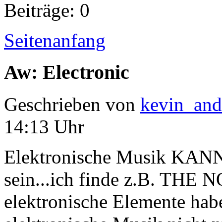
Beiträge: 0
Seitenanfang
Aw: Electronic
Geschrieben von
kevin_and
14:13 Uhr
Elektronische Musik KANN 
sein...ich finde z.B. THE N
elektronische Elemente haben