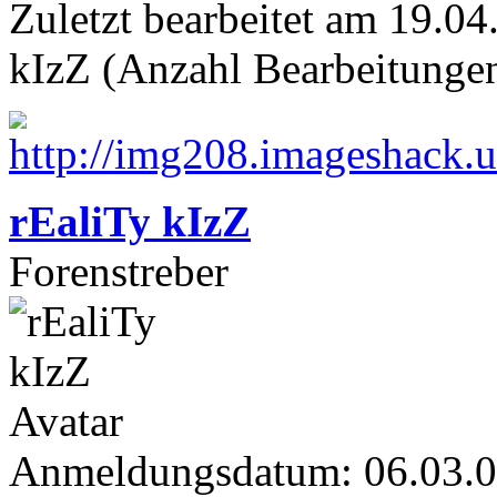
Zuletzt bearbeitet am 19.0
kIzZ (Anzahl Bearbeitungen
rEaliTy kIzZ
Forenstreber
Anmeldungsdatum: 06.03.