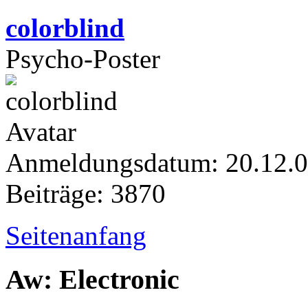
colorblind
Psycho-Poster
Anmeldungsdatum: 20.12.
Beiträge: 3870
Seitenanfang
Aw: Electronic