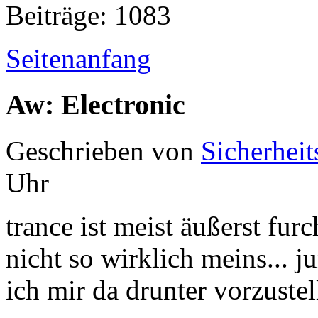
Beiträge: 1083
Seitenanfang
Aw: Electronic
Geschrieben von
Sicherheit
Uhr
trance ist meist äußerst furc
nicht so wirklich meins... j
ich mir da drunter vorzuste