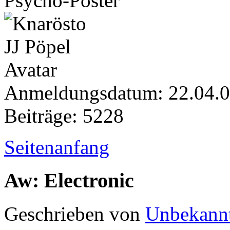
Psycho-Poster
Anmeldungsdatum: 22.04.
Beiträge: 5228
Seitenanfang
Aw: Electronic
Geschrieben von
Unbekann