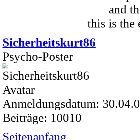
and th
this is the
Sicherheitskurt86
Psycho-Poster
Anmeldungsdatum: 30.04.
Beiträge: 10010
Seitenanfang