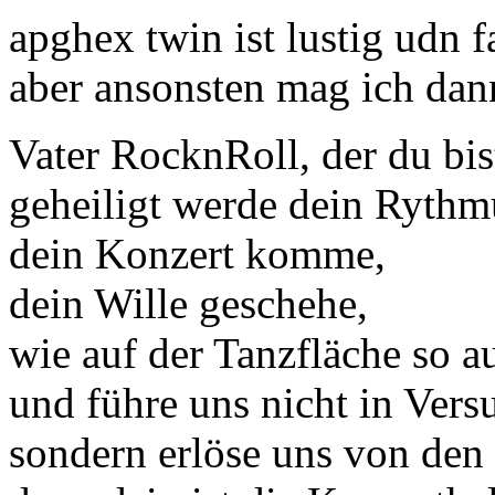
apghex twin ist lustig udn f
aber ansonsten mag ich d
Vater RocknRoll, der du bi
geheiligt werde dein Rythm
dein Konzert komme,
dein Wille geschehe,
wie auf der Tanzfläche so a
und führe uns nicht in Vers
sondern erlöse uns von den