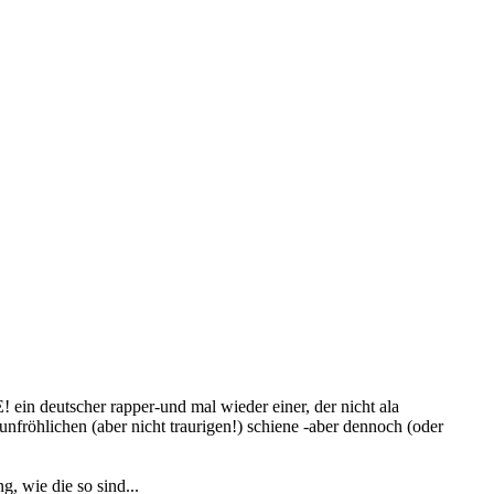
ein deutscher rapper-und mal wieder einer, der nicht ala
 unfröhlichen (aber nicht traurigen!) schiene -aber dennoch (oder
g, wie die so sind...