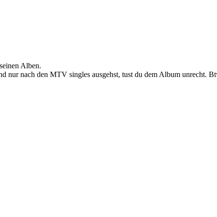
 seinen Alben.
 und nur nach den MTV singles ausgehst, tust du dem Album unrecht.