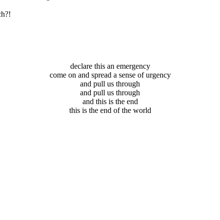
ch?!
declare this an emergency
come on and spread a sense of urgency
and pull us through
and pull us through
and this is the end
this is the end of the world