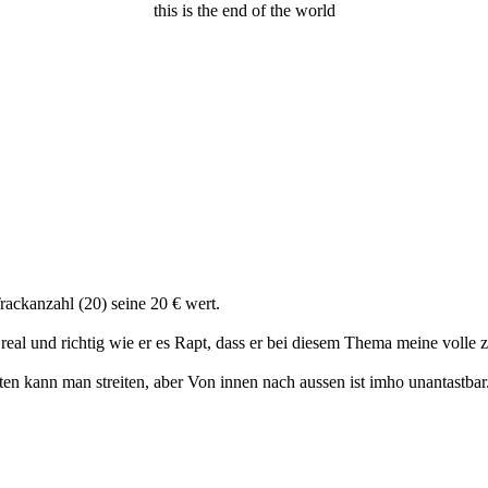
this is the end of the world
rackanzahl (20) seine 20 € wert.
 real und richtig wie er es Rapt, dass er bei diesem Thema meine volle
tten kann man streiten, aber Von innen nach aussen ist imho unantastbar