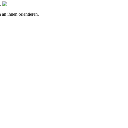
..
 an ihnen orientieren.