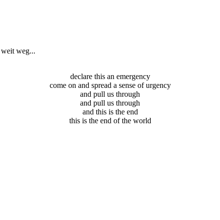
 weit weg...
declare this an emergency
come on and spread a sense of urgency
and pull us through
and pull us through
and this is the end
this is the end of the world