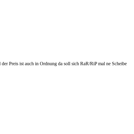
d der Preis ist auch in Ordnung da soll sich RaR/RiP mal ne Scheibe