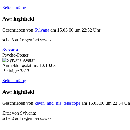
Seitenanfang
Aw: highfield
Geschrieben von
Sylvana
am 15.03.06 um 22:52 Uhr
scheiß auf regen bei sowas
Sylvana
Psycho-Poster
Anmeldungsdatum: 12.10.03
Beiträge: 3813
Seitenanfang
Aw: highfield
Geschrieben von
kevin_and_his_telescope
am 15.03.06 um 22:54 Uh
Zitat von Sylvana:
scheiß auf regen bei sowas