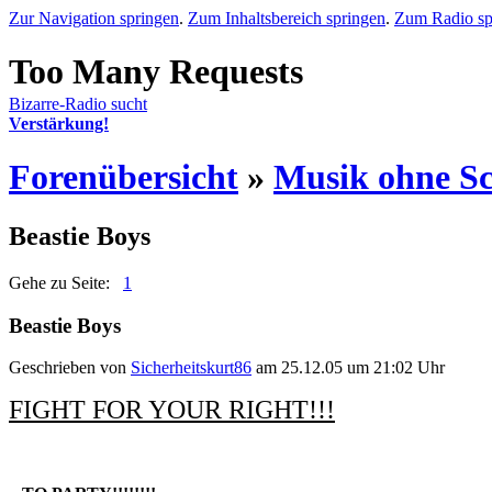
Zur Navigation springen
.
Zum Inhaltsbereich springen
.
Zum Radio sp
Bizarre-Radio sucht
Verstärkung!
Forenübersicht
»
Musik ohne S
Beastie Boys
Gehe zu Seite:
1
Beastie Boys
Geschrieben von
Sicherheitskurt86
am 25.12.05 um 21:02 Uhr
FIGHT FOR YOUR RIGHT!!!