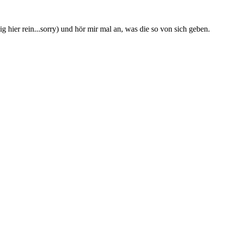
 hier rein...sorry) und hör mir mal an, was die so von sich geben.