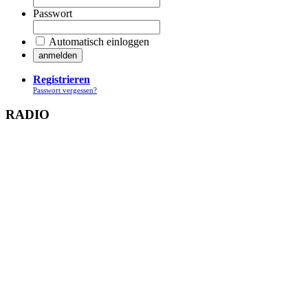
Passwort
Automatisch einloggen
Registrieren
Passwort vergessen?
RADIO