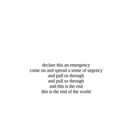
declare this an emergency
come on and spread a sense of urgency
and pull us through
and pull us through
and this is the end
this is the end of the world