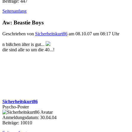
Beiträge: 447
Seitenanfang
Aw: Beastie Boys
Geschrieben von
Sicherheitskurt86
am 08.10.07 um 08:17 Uhr
n bißchen älter is gut...
die sind alle so um die 40...!
Sicherheitskurt86
Psycho-Poster
Anmeldungsdatum: 30.04.04
Beiträge: 10010