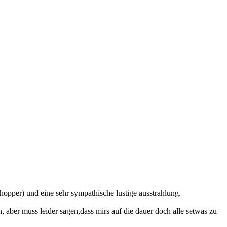
p hopper) und eine sehr sympathische lustige ausstrahlung.
n, aber muss leider sagen,dass mirs auf die dauer doch alle setwas zu