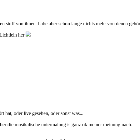
en stuff von ihnen. habe aber schon lange nichts mehr von denen gehör
Lichtlein her
t hat, oder live gesehen, oder sonst was...
.aber die musikalische untermalung is ganz ok meiner meinung nach.