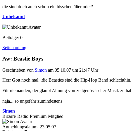
die sind doch auch schon ein bisschen älter oder?
Unbekannt
Beiträge: 0
Seitenanfang
Aw: Beastie Boys
Geschrieben von
Simon
am 05.10.07 um 21:47 Uhr
Herr Gott noch mal...die Beasties sind die Hip-Hop Band schlechthin.
Für niemanden, der glaubt Ahnung von zeitgenössischer Musik zu hab
naja,...so ungefähr zumindestens
Simon
Bizarre-Radio-Premium-Mitglied
Anmeldungsdatum: 23.05.07