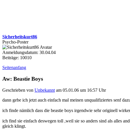
Sicherheitskurt86
Psycho-Poster
Anmeldungsdatum: 30.04.04
Beiträge: 10010
Seitenanfang
Aw: Beastie Boys
Geschrieben von
Unbekannt
am 05.01.06 um 16:57 Uhr
dann gebe ich jetzt auch einfach mal meinen unqualifiziertes senf dazu
ich finde nämlich dass die beastie boys irgendwie sehr originell wirke
ich find sie einfach deswegen toll ,weil sie so anders sind als alles 
gleich klingt.