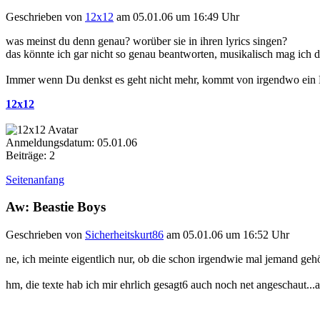
Geschrieben von
12x12
am 05.01.06 um 16:49 Uhr
was meinst du denn genau? worüber sie in ihren lyrics singen?
das könnte ich gar nicht so genau beantworten, musikalisch mag ich d
Immer wenn Du denkst es geht nicht mehr, kommt von irgendwo ein 
12x12
Anmeldungsdatum: 05.01.06
Beiträge: 2
Seitenanfang
Aw: Beastie Boys
Geschrieben von
Sicherheitskurt86
am 05.01.06 um 16:52 Uhr
ne, ich meinte eigentlich nur, ob die schon irgendwie mal jemand gehör
hm, die texte hab ich mir ehrlich gesagt6 auch noch net angeschaut..