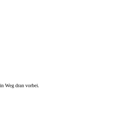
ein Weg dran vorbei.