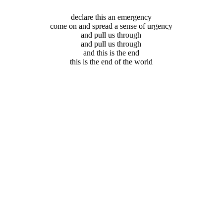
declare this an emergency
come on and spread a sense of urgency
and pull us through
and pull us through
and this is the end
this is the end of the world