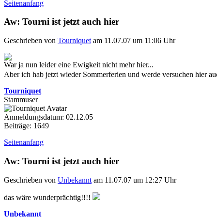
Seitenanfang
Aw: Tourni ist jetzt auch hier
Geschrieben von
Tourniquet
am 11.07.07 um 11:06 Uhr
War ja nun leider eine Ewigkeit nicht mehr hier...
Aber ich hab jetzt wieder Sommerferien und werde versuchen hier au
Tourniquet
Stammuser
Anmeldungsdatum: 02.12.05
Beiträge: 1649
Seitenanfang
Aw: Tourni ist jetzt auch hier
Geschrieben von
Unbekannt
am 11.07.07 um 12:27 Uhr
das wäre wunderprächtig!!!!
Unbekannt