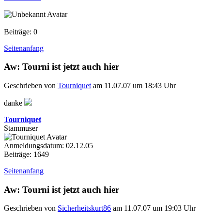
Beiträge: 0
Seitenanfang
Aw: Tourni ist jetzt auch hier
Geschrieben von
Tourniquet
am 11.07.07 um 18:43 Uhr
danke
Tourniquet
Stammuser
Anmeldungsdatum: 02.12.05
Beiträge: 1649
Seitenanfang
Aw: Tourni ist jetzt auch hier
Geschrieben von
Sicherheitskurt86
am 11.07.07 um 19:03 Uhr