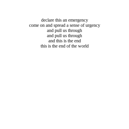
declare this an emergency
come on and spread a sense of urgency
and pull us through
and pull us through
and this is the end
this is the end of the world