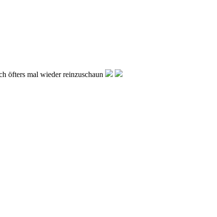
ch öfters mal wieder reinzuschaun