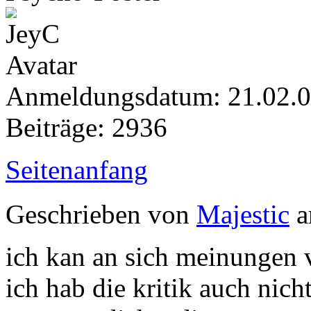
Anmeldungsdatum: 21.02.
Beiträge: 2936
Seitenanfang
Geschrieben von
Majestic
a
ich kan an sich meinungen 
ich hab die kritik auch nic