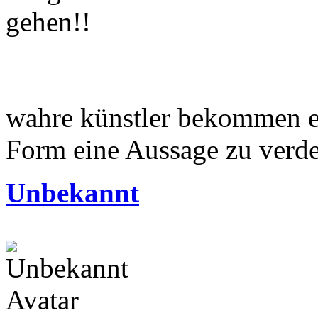
gehen!!
wahre künstler bekommen es
Form eine Aussage zu verd
Unbekannt