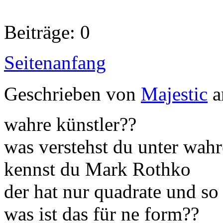
Beiträge: 0
Seitenanfang
Geschrieben von
Majestic
a
wahre künstler??
was verstehst du unter wahr
kennst du Mark Rothko
der hat nur quadrate und so
was ist das für ne form??