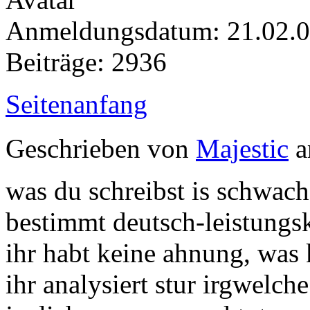
Anmeldungsdatum: 21.02.
Beiträge: 2936
Seitenanfang
Geschrieben von
Majestic
a
was du schreibst is schwach
bestimmt deutsch-leistungs
ihr habt keine ahnung, was 
ihr analysiert stur irgwelch