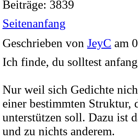
Beiträge: 3839
Seitenanfang
Geschrieben von
JeyC
am 0
Ich finde, du solltest anfan
Nur weil sich Gedichte nich
einer bestimmten Struktur, 
unterstützen soll. Dazu ist
und zu nichts anderem.