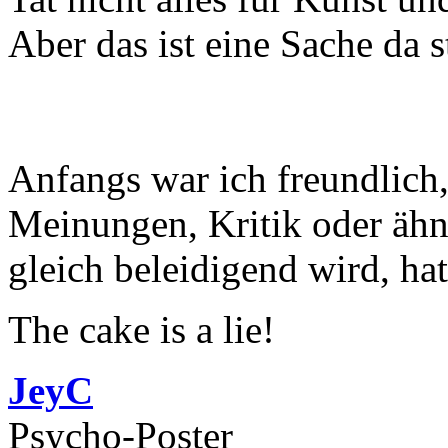
Aber das ist eine Sache da st
Anfangs war ich freundlich
Meinungen, Kritik oder ähn
gleich beleidigend wird, hat
The cake is a lie!
JeyC
Psycho-Poster