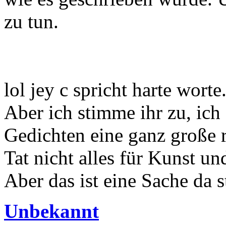
zu tun.
lol jey c spricht harte worte
Aber ich stimme ihr zu, ich
Gedichten eine ganz große ro
Tat nicht alles für Kunst un
Aber das ist eine Sache da st
Unbekannt