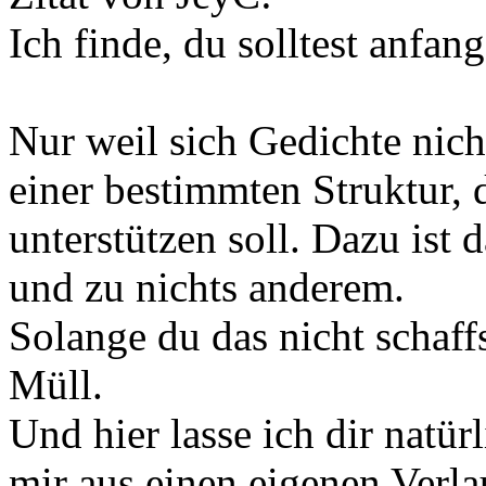
Ich finde, du solltest anfan
Nur weil sich Gedichte nich
einer bestimmten Struktur, 
unterstützen soll. Dazu ist
und zu nichts anderem.
Solange du das nicht schaffs
Müll.
Und hier lasse ich dir natür
mir aus einen eigenen Verla