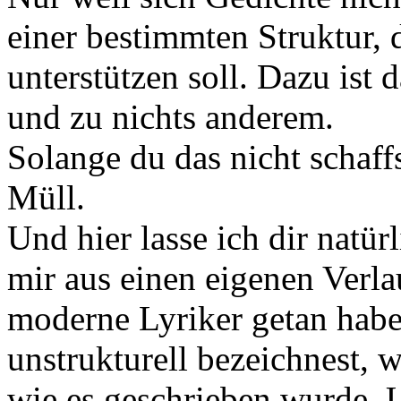
einer bestimmten Struktur, 
unterstützen soll. Dazu ist
und zu nichts anderem.
Solange du das nicht schaffs
Müll.
Und hier lasse ich dir natür
mir aus einen eigenen Verla
moderne Lyriker getan habe
unstrukturell bezeichnest, 
wie es geschrieben wurde. 