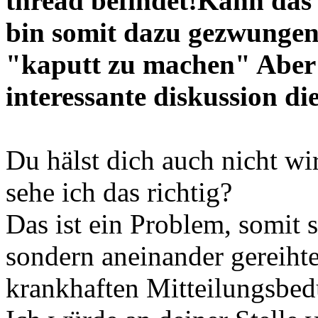
thread befindet!Kann das 
bin somit dazu gezwungen
"kaputt zu machen" Aber ic
interessante diskussion die
Du hälst dich auch nicht w
sehe ich das richtig?
Das ist ein Problem, somit 
sondern aneinander gereihte
krankhaften Mitteilungsbed