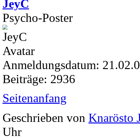
JeyC
Psycho-Poster
Anmeldungsdatum: 21.02.
Beiträge: 2936
Seitenanfang
Geschrieben von
Knarösto 
Uhr