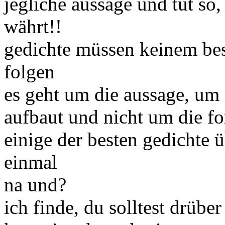
jegliche aussage und tut so,
währt!!
gedichte müssen keinem be
folgen
es geht um die aussage, um 
aufbaut und nicht um die f
einige der besten gedichte 
einmal
na und?
ich finde, du solltest drübe