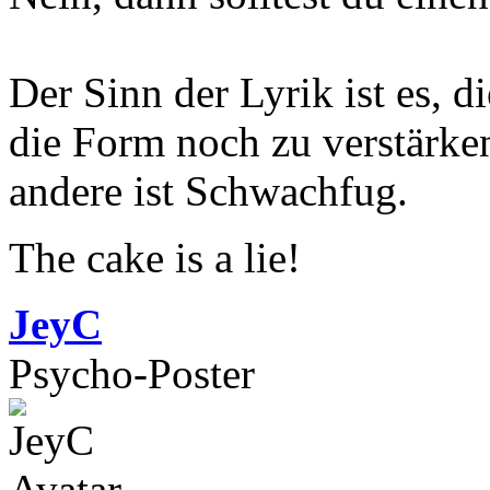
Der Sinn der Lyrik ist es, d
die Form noch zu verstärken
andere ist Schwachfug.
The cake is a lie!
JeyC
Psycho-Poster