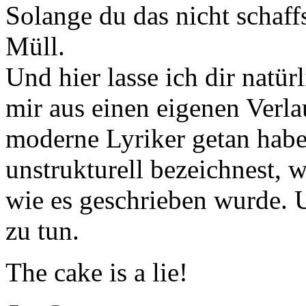
Solange du das nicht schaffs
Müll.
Und hier lasse ich dir natür
mir aus einen eigenen Verla
moderne Lyriker getan habe
unstrukturell bezeichnest, 
wie es geschrieben wurde. 
zu tun.
The cake is a lie!