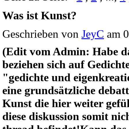
Was ist Kunst?
Geschrieben von
JeyC
am 0
(Edit vom Admin: Habe das
beziehen sich auf Gedichte
"gedichte und eigenkreati
eine grundsätzliche debat
Kunst die hier weiter gefü
diese diskussion somit ni