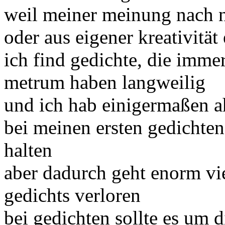
weil meiner meinung nach nu
oder aus eigener kreativität
ich find gedichte, die imme
metrum haben langweilig
und ich hab einigermaßen 
bei meinen ersten gedichten
halten
aber dadurch geht enorm vie
gedichts verloren
bei gedichten sollte es um 