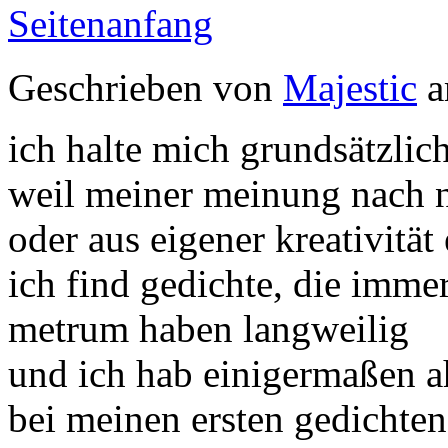
Seitenanfang
Geschrieben von
Majestic
a
ich halte mich grundsätzli
weil meiner meinung nach nu
oder aus eigener kreativität
ich find gedichte, die imme
metrum haben langweilig
und ich hab einigermaßen 
bei meinen ersten gedichten