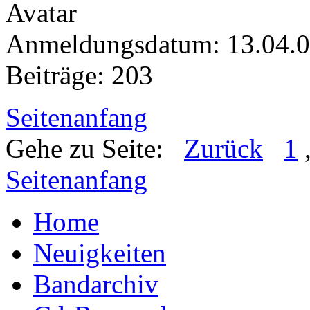
Anmeldungsdatum: 13.04.
Beiträge: 203
Seitenanfang
Gehe zu Seite:
Zurück
1
Seitenanfang
Home
Neuigkeiten
Bandarchiv