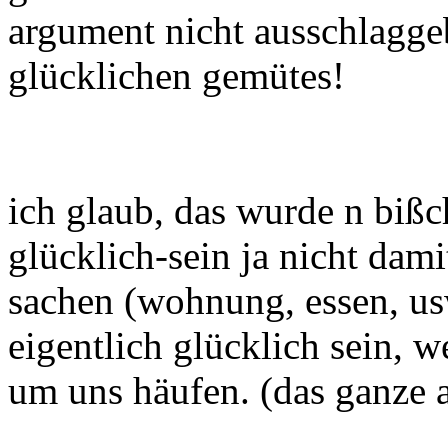
argument nicht ausschlagge
glücklichen gemütes!
ich glaub, das wurde n bißc
glücklich-sein ja nicht dami
sachen (wohnung, essen, us
eigentlich glücklich sein, 
um uns häufen. (das ganze a