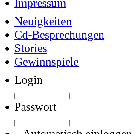
Impressum
Neuigkeiten
Cd-Besprechungen
Stories
Gewinnspiele
Login
Passwort
Automatisch einloggen