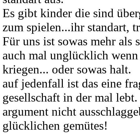
Es gibt kinder die sind übe
zum spielen...ihr standart, tr
Für uns ist sowas mehr als s
auch mal unglücklich wenn
kriegen... oder sowas halt.
auf jedenfall ist das eine f
gesellschaft in der mal lebt
argument nicht ausschlagge
glücklichen gemütes!