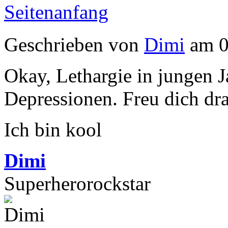
Seitenanfang
Geschrieben von
Dimi
am 0
Okay, Lethargie in jungen J
Depressionen. Freu dich dr
Ich bin kool
Dimi
Superherorockstar