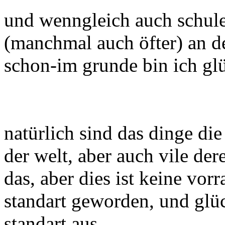
und wenngleich auch schule, 
(manchmal auch öfter) an d
schon-im grunde bin ich glü
natürlich sind das dinge di
der welt, aber auch vile der
das, aber dies ist keine vorr
standart geworden, und glü
standart aus.