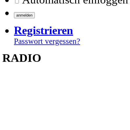
Registrieren
Passwort vergessen?
RADIO