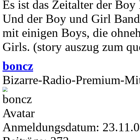
Es ist das Zeitalter der Bo
Und der Boy und Girl Band
mit einigen Boys, die ohne
Girls. (story auszug zum qu
boncz
Bizarre-Radio-Premium-Mit
Anmeldungsdatum: 23.11.