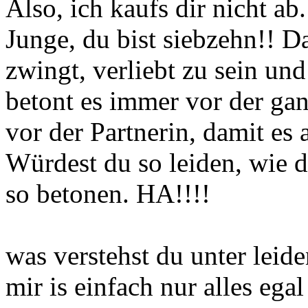
Also, ich kaufs dir nicht ab
Junge, du bist siebzehn!! Da
zwingt, verliebt zu sein un
betont es immer vor der gan
vor der Partnerin, damit es
Würdest du so leiden, wie d
so betonen. HA!!!!
was verstehst du unter leid
mir is einfach nur alles egal