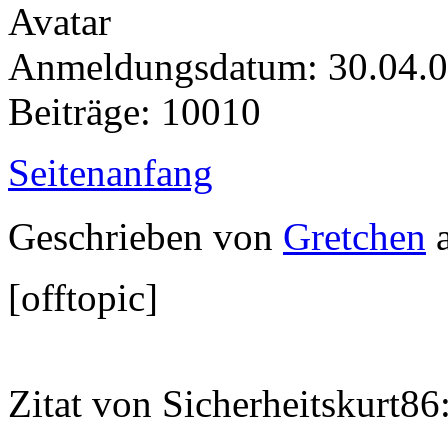
Anmeldungsdatum: 30.04.
Beiträge: 10010
Seitenanfang
Geschrieben von
Gretchen
a
[offtopic]
Zitat von Sicherheitskurt86