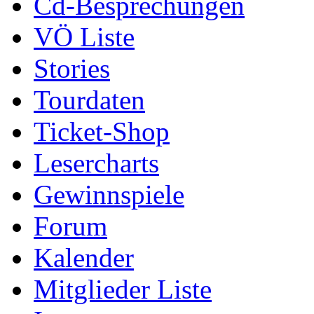
Cd-Besprechungen
VÖ Liste
Stories
Tourdaten
Ticket-Shop
Lesercharts
Gewinnspiele
Forum
Kalender
Mitglieder Liste