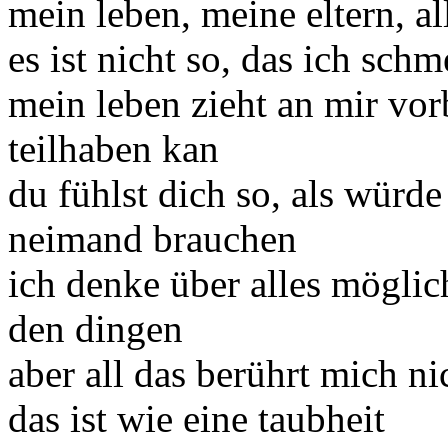
mein leben, meine eltern, al
es ist nicht so, das ich schm
mein leben zieht an mir vor
teilhaben kan
du fühlst dich so, als wür
neimand brauchen
ich denke über alles möglic
den dingen
aber all das berührt mich ni
das ist wie eine taubheit