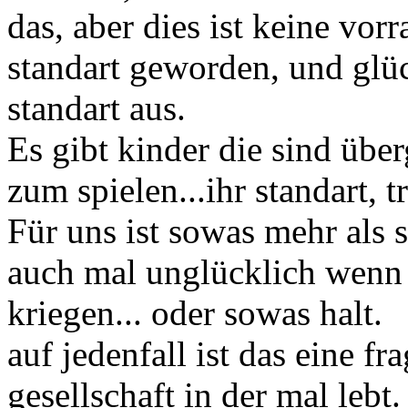
das, aber dies ist keine vorr
standart geworden, und glü
standart aus.
Es gibt kinder die sind übe
zum spielen...ihr standart, tr
Für uns ist sowas mehr als s
auch mal unglücklich wenn
kriegen... oder sowas halt.
auf jedenfall ist das eine f
gesellschaft in der mal lebt