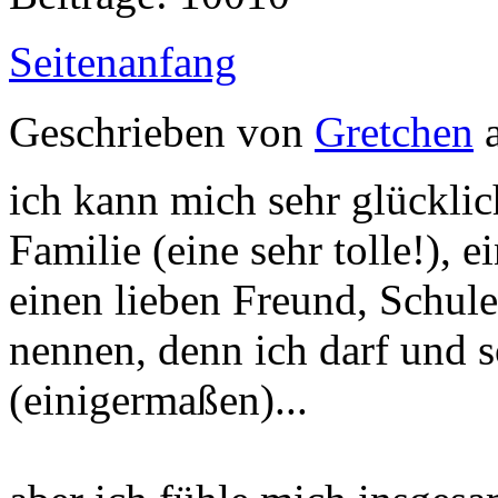
Seitenanfang
Geschrieben von
Gretchen
a
ich kann mich sehr glücklic
Familie (eine sehr tolle!),
einen lieben Freund, Schul
nennen, denn ich darf und so
(einigermaßen)...