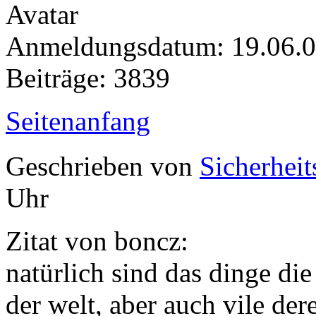
Anmeldungsdatum: 19.06.
Beiträge: 3839
Seitenanfang
Geschrieben von
Sicherheit
Uhr
Zitat von boncz:
natürlich sind das dinge di
der welt, aber auch vile der