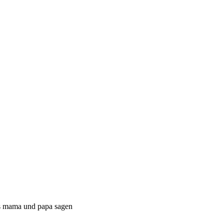
was mama und papa sagen