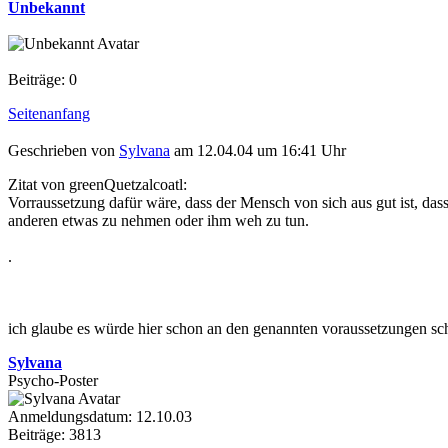
Unbekannt
Beiträge: 0
Seitenanfang
Geschrieben von
Sylvana
am 12.04.04 um 16:41 Uhr
Zitat von greenQuetzalcoatl:
Vorraussetzung dafür wäre, dass der Mensch von sich aus gut ist, das
anderen etwas zu nehmen oder ihm weh zu tun.
.
ich glaube es würde hier schon an den genannten voraussetzungen schei
Sylvana
Psycho-Poster
Anmeldungsdatum: 12.10.03
Beiträge: 3813