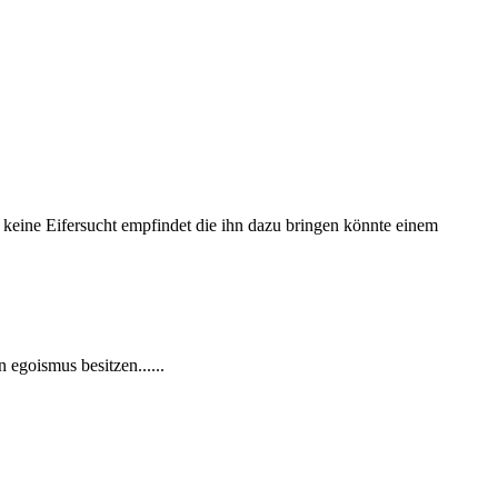
r keine Eifersucht empfindet die ihn dazu bringen könnte einem
 egoismus besitzen......