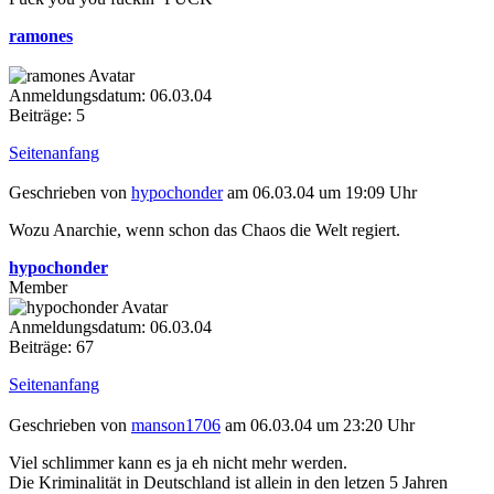
ramones
Anmeldungsdatum: 06.03.04
Beiträge: 5
Seitenanfang
Geschrieben von
hypochonder
am 06.03.04 um 19:09 Uhr
Wozu Anarchie, wenn schon das Chaos die Welt regiert.
hypochonder
Member
Anmeldungsdatum: 06.03.04
Beiträge: 67
Seitenanfang
Geschrieben von
manson1706
am 06.03.04 um 23:20 Uhr
Viel schlimmer kann es ja eh nicht mehr werden.
Die Kriminalität in Deutschland ist allein in den letzen 5 Jahren