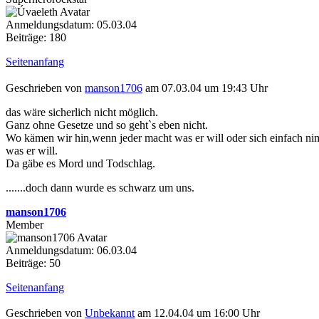
Anmeldungsdatum: 05.03.04
Beiträge: 180
Seitenanfang
Geschrieben von
manson1706
am 07.03.04 um 19:43 Uhr
das wäre sicherlich nicht möglich.
Ganz ohne Gesetze und so geht`s eben nicht.
Wo kämen wir hin,wenn jeder macht was er will oder sich einfach n
was er will.
Da gäbe es Mord und Todschlag.
.......doch dann wurde es schwarz um uns.
manson1706
Member
Anmeldungsdatum: 06.03.04
Beiträge: 50
Seitenanfang
Geschrieben von
Unbekannt
am 12.04.04 um 16:00 Uhr