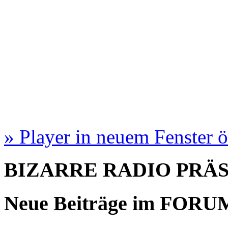
» Player in neuem Fenster 
BIZARRE RADIO
PRÄ
Neue Beiträge im
FORU