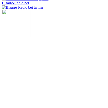
Bizarre-Radio bei