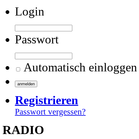
Login
Passwort
Automatisch einloggen
Registrieren
Passwort vergessen?
RADIO