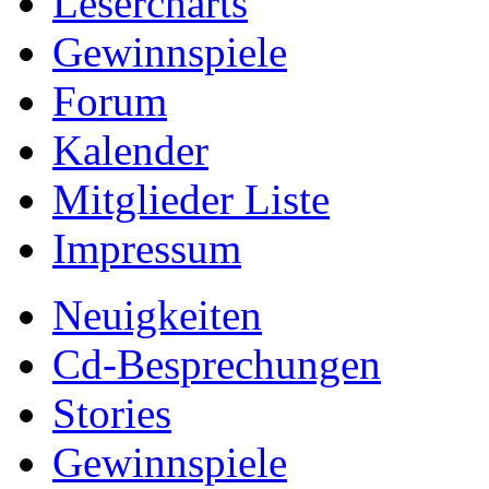
Lesercharts
Gewinnspiele
Forum
Kalender
Mitglieder Liste
Impressum
Neuigkeiten
Cd-Besprechungen
Stories
Gewinnspiele