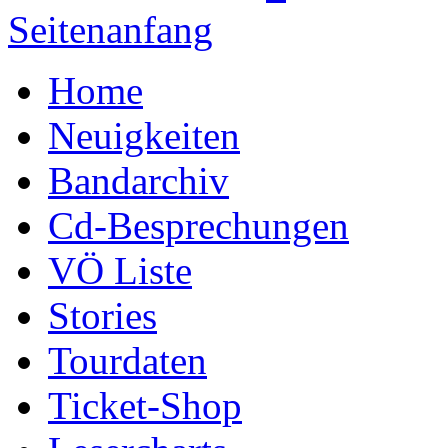
Seitenanfang
Home
Neuigkeiten
Bandarchiv
Cd-Besprechungen
VÖ Liste
Stories
Tourdaten
Ticket-Shop