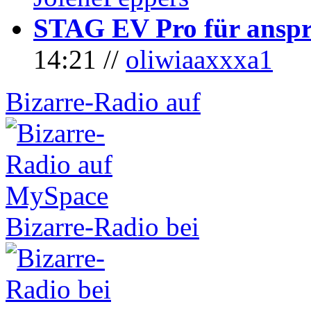
STAG EV Pro für anspr
14:21 //
oliwiaaxxxa1
Bizarre-Radio auf
Bizarre-Radio bei