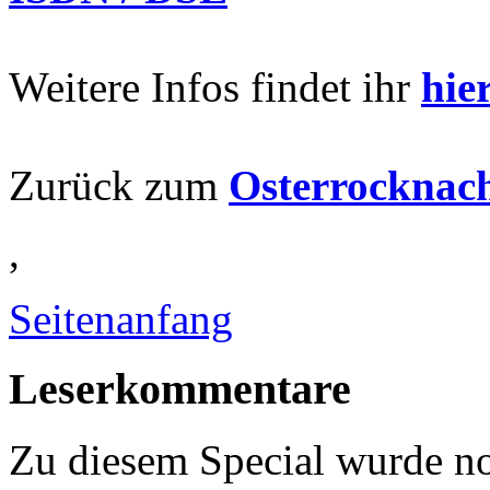
Weitere Infos findet ihr
hie
Zurück zum
Osterrocknach
,
Seitenanfang
Leserkommentare
Zu diesem Special wurde 