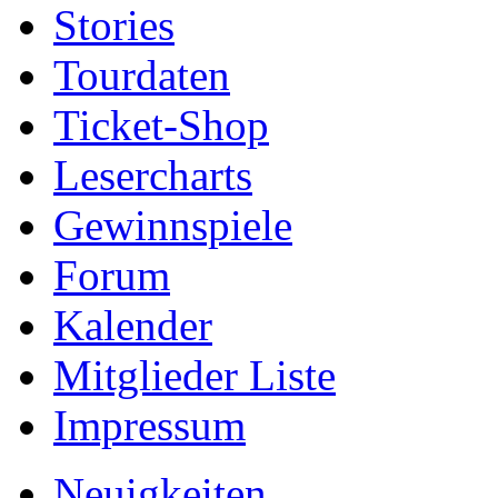
Stories
Tourdaten
Ticket-Shop
Lesercharts
Gewinnspiele
Forum
Kalender
Mitglieder Liste
Impressum
Neuigkeiten