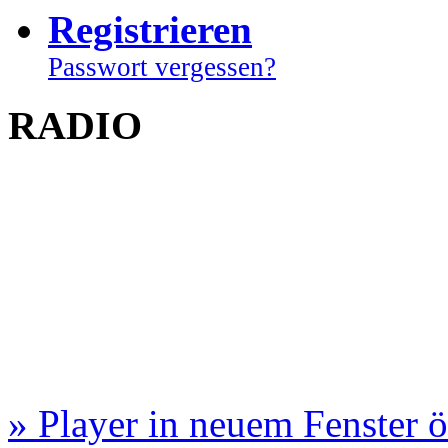
Registrieren
Passwort vergessen?
RADIO
» Player in neuem Fenster 