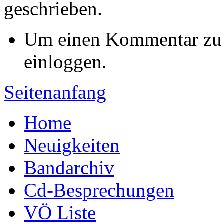
geschrieben.
Um einen Kommentar zu s
einloggen.
Seitenanfang
Home
Neuigkeiten
Bandarchiv
Cd-Besprechungen
VÖ Liste