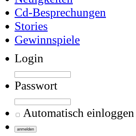
Cd-Besprechungen
Stories
Gewinnspiele
Login
Passwort
Automatisch einloggen