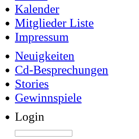
Kalender
Mitglieder Liste
Impressum
Neuigkeiten
Cd-Besprechungen
Stories
Gewinnspiele
Login