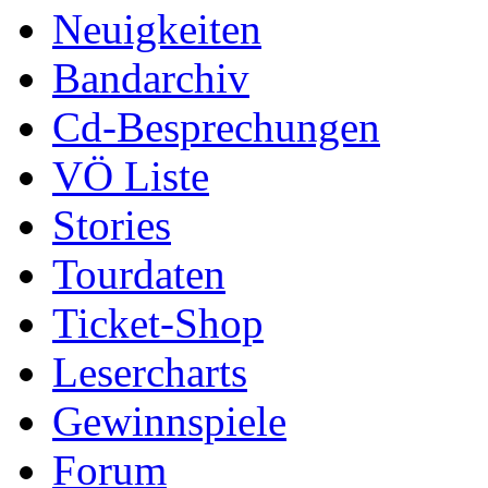
Neuigkeiten
Bandarchiv
Cd-Besprechungen
VÖ Liste
Stories
Tourdaten
Ticket-Shop
Lesercharts
Gewinnspiele
Forum