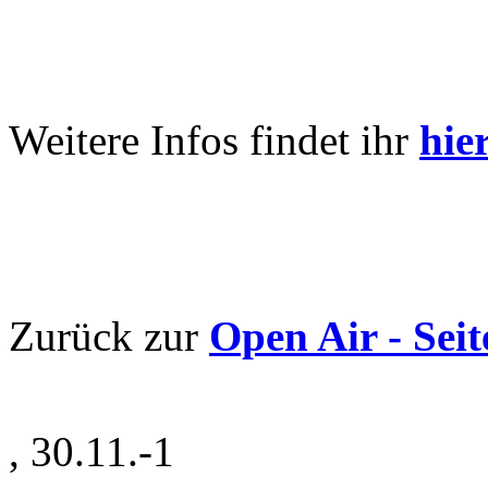
Weitere Infos findet ihr
hie
Zurück zur
Open Air - Seit
,
30.11.-1