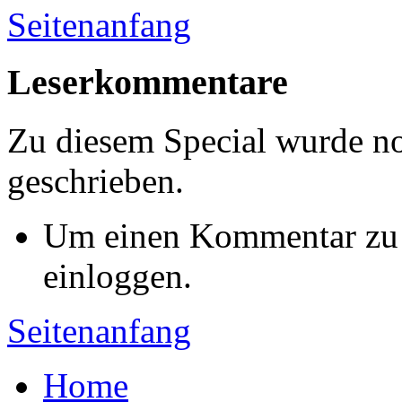
Seitenanfang
Leserkommentare
Zu diesem Special wurde 
geschrieben.
Um einen Kommentar zu s
einloggen.
Seitenanfang
Home