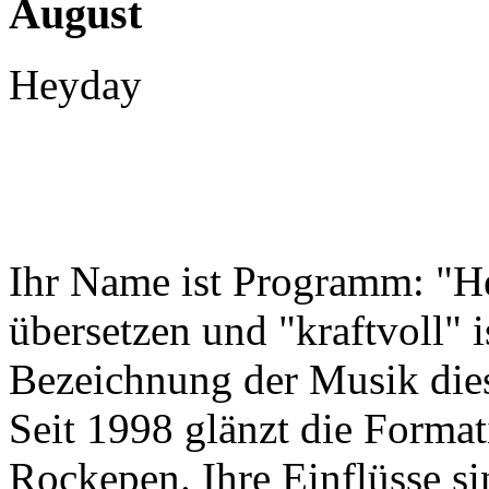
August
Heyday
Ihr Name ist Programm: "H
übersetzen und "kraftvoll" i
Bezeichnung der Musik dies
Seit 1998 glänzt die Format
Rockepen. Ihre Einflüsse s