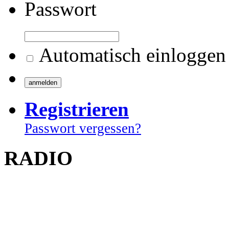
Passwort
Automatisch einloggen
Registrieren
Passwort vergessen?
RADIO