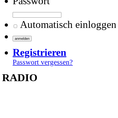
Passwort
Automatisch einloggen
Registrieren
Passwort vergessen?
RADIO