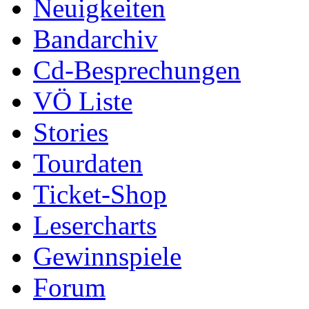
Neuigkeiten
Bandarchiv
Cd-Besprechungen
VÖ Liste
Stories
Tourdaten
Ticket-Shop
Lesercharts
Gewinnspiele
Forum