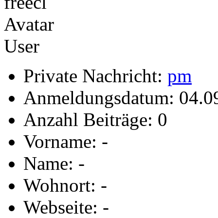
User
Private Nachricht:
pm
Anmeldungsdatum: 04.0
Anzahl Beiträge: 0
Vorname: -
Name: -
Wohnort: -
Webseite: -