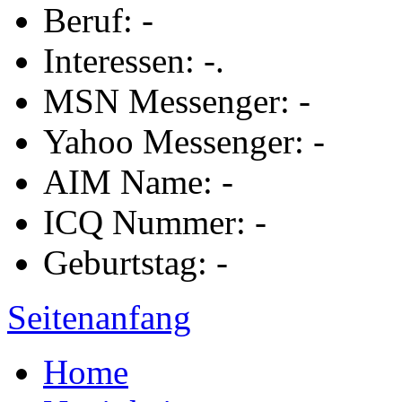
Beruf: -
Interessen: -.
MSN Messenger: -
Yahoo Messenger: -
AIM Name: -
ICQ Nummer: -
Geburtstag: -
Seitenanfang
Home