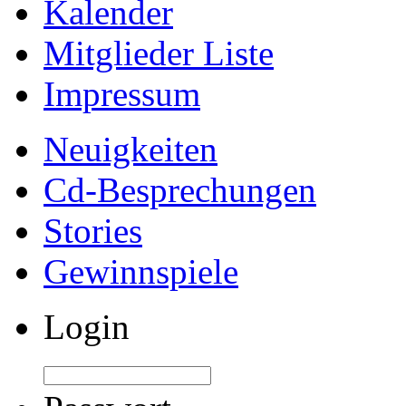
Kalender
Mitglieder Liste
Impressum
Neuigkeiten
Cd-Besprechungen
Stories
Gewinnspiele
Login