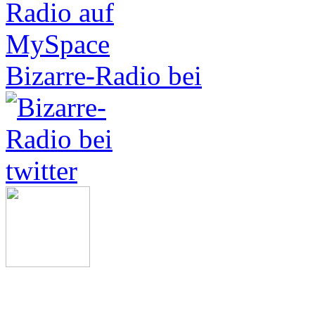
Bizarre-Radio bei