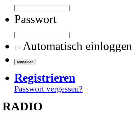
Passwort
Automatisch einloggen
Registrieren
Passwort vergessen?
RADIO