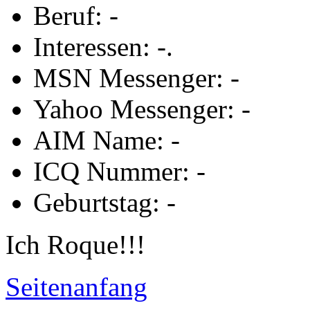
Beruf: -
Interessen: -.
MSN Messenger: -
Yahoo Messenger: -
AIM Name: -
ICQ Nummer: -
Geburtstag: -
Ich Roque!!!
Seitenanfang