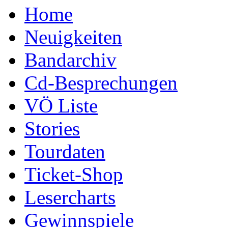
Home
Neuigkeiten
Bandarchiv
Cd-Besprechungen
VÖ Liste
Stories
Tourdaten
Ticket-Shop
Lesercharts
Gewinnspiele