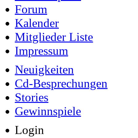
Forum
Kalender
Mitglieder Liste
Impressum
Neuigkeiten
Cd-Besprechungen
Stories
Gewinnspiele
Login