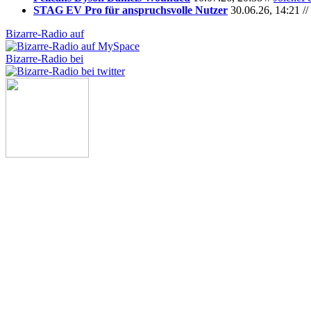
STAG EV Pro für anspruchsvolle Nutzer
30.06.26, 14:21 //
Bizarre-Radio auf
Bizarre-Radio bei