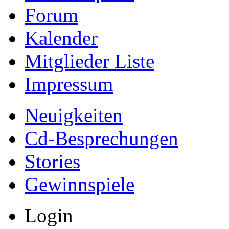
Forum
Kalender
Mitglieder Liste
Impressum
Neuigkeiten
Cd-Besprechungen
Stories
Gewinnspiele
Login