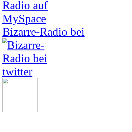
Bizarre-Radio bei