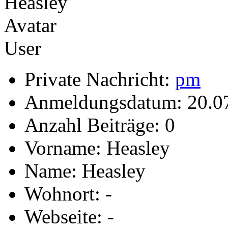
User
Private Nachricht:
pm
Anmeldungsdatum: 20.0
Anzahl Beiträge: 0
Vorname: Heasley
Name: Heasley
Wohnort: -
Webseite: -