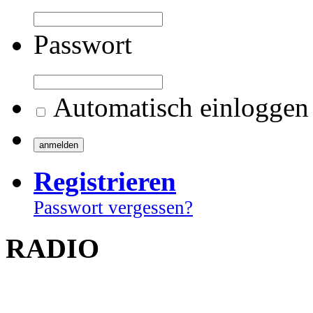
Passwort
Automatisch einloggen
Registrieren
Passwort vergessen?
RADIO