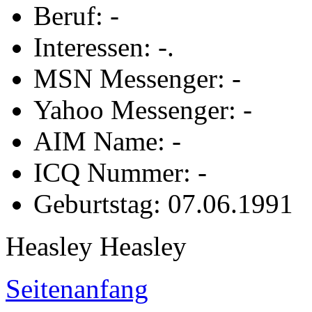
Beruf: -
Interessen: -.
MSN Messenger: -
Yahoo Messenger: -
AIM Name: -
ICQ Nummer: -
Geburtstag: 07.06.1991
Heasley Heasley
Seitenanfang