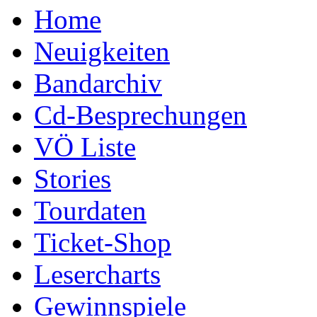
Home
Neuigkeiten
Bandarchiv
Cd-Besprechungen
VÖ Liste
Stories
Tourdaten
Ticket-Shop
Lesercharts
Gewinnspiele