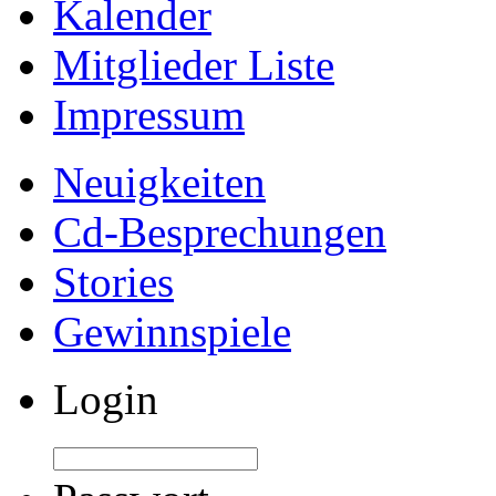
Kalender
Mitglieder Liste
Impressum
Neuigkeiten
Cd-Besprechungen
Stories
Gewinnspiele
Login