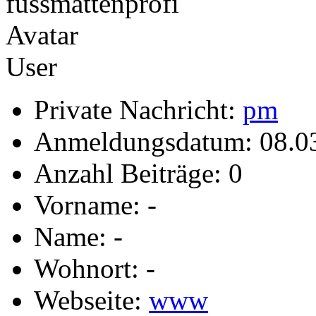
User
Private Nachricht:
pm
Anmeldungsdatum: 08.0
Anzahl Beiträge: 0
Vorname: -
Name: -
Wohnort: -
Webseite:
www