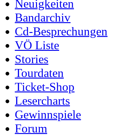
Neuigkeiten
Bandarchiv
Cd-Besprechungen
VÖ Liste
Stories
Tourdaten
Ticket-Shop
Lesercharts
Gewinnspiele
Forum