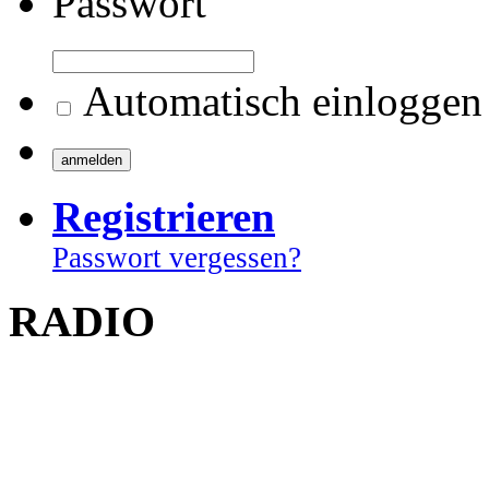
Passwort
Automatisch einloggen
Registrieren
Passwort vergessen?
RADIO