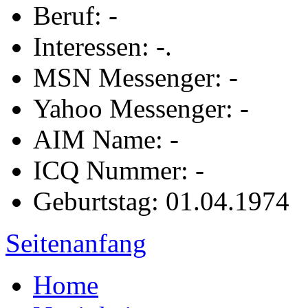
Beruf: -
Interessen: -.
MSN Messenger: -
Yahoo Messenger: -
AIM Name: -
ICQ Nummer: -
Geburtstag: 01.04.1974
Seitenanfang
Home