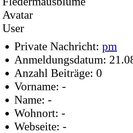
User
Private Nachricht:
pm
Anmeldungsdatum: 21.0
Anzahl Beiträge: 0
Vorname: -
Name: -
Wohnort: -
Webseite: -