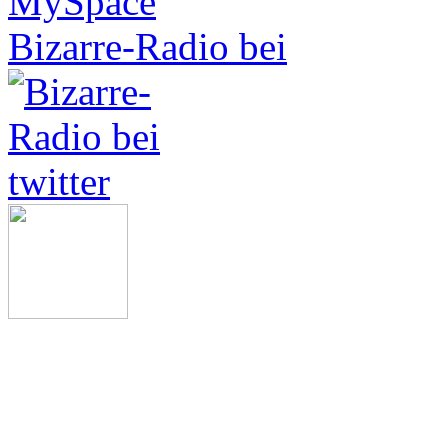
Bizarre-Radio bei