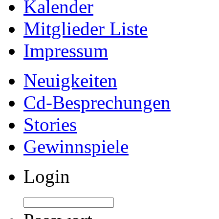
Kalender
Mitglieder Liste
Impressum
Neuigkeiten
Cd-Besprechungen
Stories
Gewinnspiele
Login