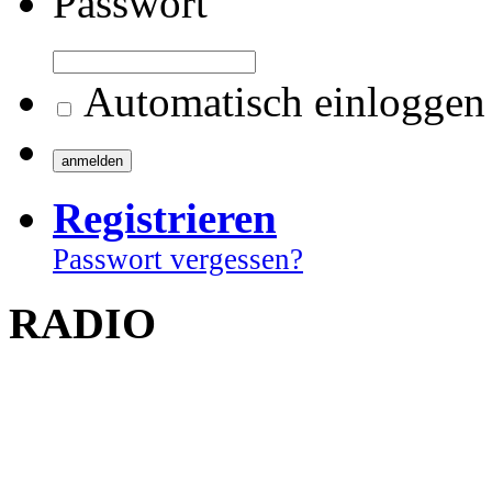
Passwort
Automatisch einloggen
Registrieren
Passwort vergessen?
RADIO