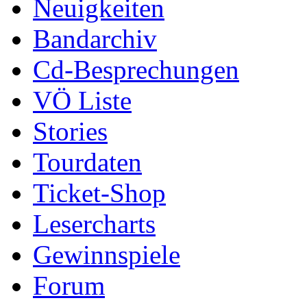
Neuigkeiten
Bandarchiv
Cd-Besprechungen
VÖ Liste
Stories
Tourdaten
Ticket-Shop
Lesercharts
Gewinnspiele
Forum