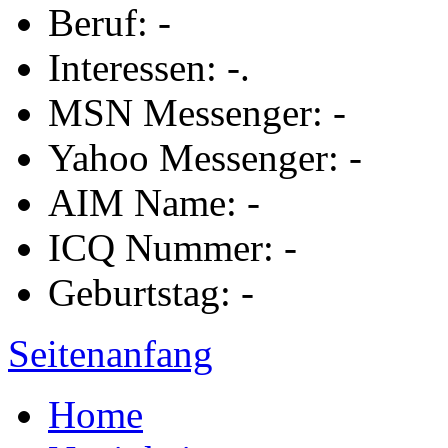
Beruf: -
Interessen: -.
MSN Messenger: -
Yahoo Messenger: -
AIM Name: -
ICQ Nummer: -
Geburtstag: -
Seitenanfang
Home