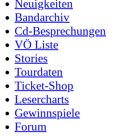
Neuigkeiten
Bandarchiv
Cd-Besprechungen
VÖ Liste
Stories
Tourdaten
Ticket-Shop
Lesercharts
Gewinnspiele
Forum