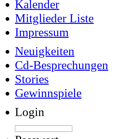
Kalender
Mitglieder Liste
Impressum
Neuigkeiten
Cd-Besprechungen
Stories
Gewinnspiele
Login