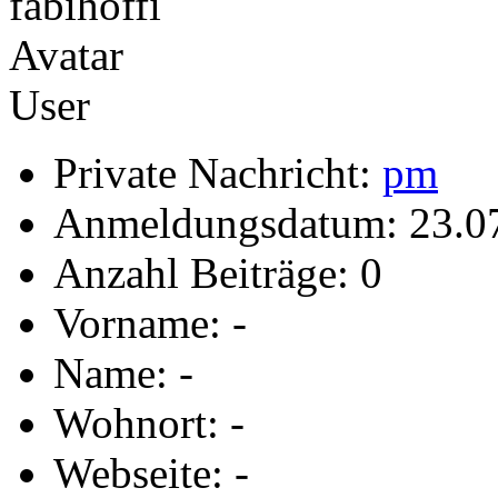
User
Private Nachricht:
pm
Anmeldungsdatum: 23.0
Anzahl Beiträge: 0
Vorname: -
Name: -
Wohnort: -
Webseite: -