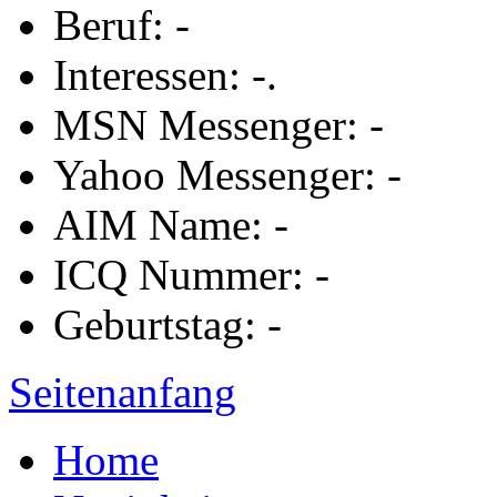
Beruf: -
Interessen: -.
MSN Messenger: -
Yahoo Messenger: -
AIM Name: -
ICQ Nummer: -
Geburtstag: -
Seitenanfang
Home