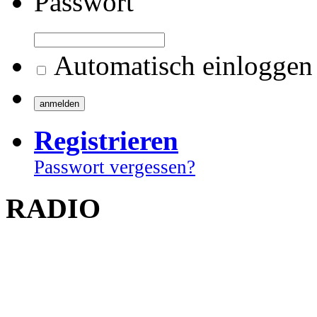
Passwort
Automatisch einloggen
Registrieren
Passwort vergessen?
RADIO