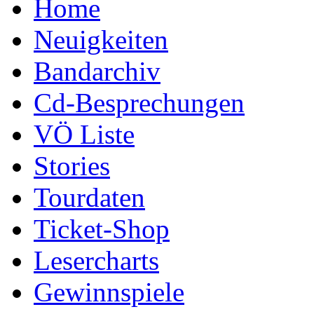
Home
Neuigkeiten
Bandarchiv
Cd-Besprechungen
VÖ Liste
Stories
Tourdaten
Ticket-Shop
Lesercharts
Gewinnspiele