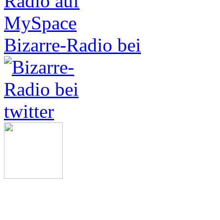
Bizarre-Radio bei