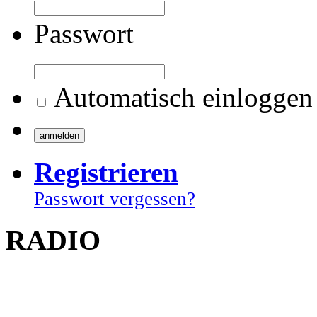
Passwort
Automatisch einloggen
Registrieren
Passwort vergessen?
RADIO