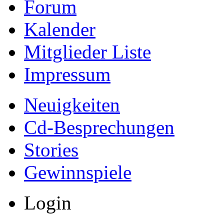
Forum
Kalender
Mitglieder Liste
Impressum
Neuigkeiten
Cd-Besprechungen
Stories
Gewinnspiele
Login