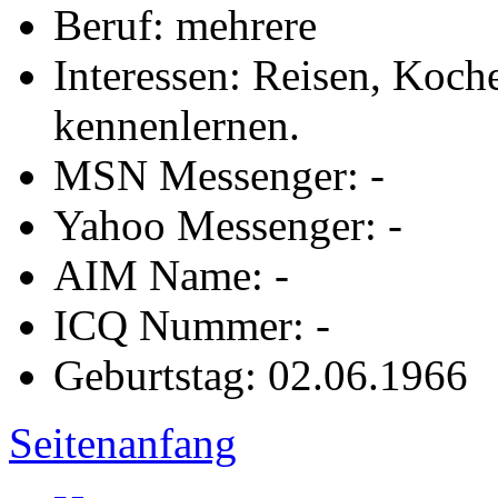
Beruf: mehrere
Interessen: Reisen, Koche
kennenlernen.
MSN Messenger: -
Yahoo Messenger: -
AIM Name: -
ICQ Nummer: -
Geburtstag: 02.06.1966
Seitenanfang