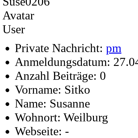
User
Private Nachricht:
pm
Anmeldungsdatum: 27.0
Anzahl Beiträge: 0
Vorname: Sitko
Name: Susanne
Wohnort: Weilburg
Webseite: -