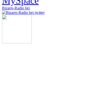
Bizarre-Radio bei