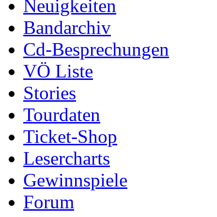
Neuigkeiten
Bandarchiv
Cd-Besprechungen
VÖ Liste
Stories
Tourdaten
Ticket-Shop
Lesercharts
Gewinnspiele
Forum