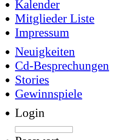
Kalender
Mitglieder Liste
Impressum
Neuigkeiten
Cd-Besprechungen
Stories
Gewinnspiele
Login