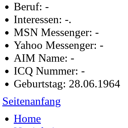
Beruf: -
Interessen: -.
MSN Messenger: -
Yahoo Messenger: -
AIM Name: -
ICQ Nummer: -
Geburtstag: 28.06.1964
Seitenanfang
Home