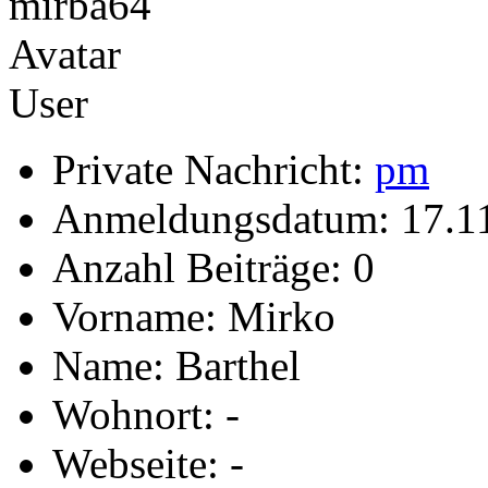
User
Private Nachricht:
pm
Anmeldungsdatum: 17.1
Anzahl Beiträge: 0
Vorname: Mirko
Name: Barthel
Wohnort: -
Webseite: -