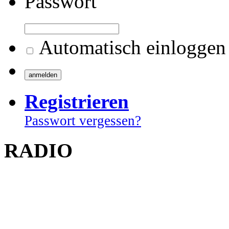
Passwort
Automatisch einloggen
Registrieren
Passwort vergessen?
RADIO