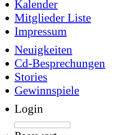
Kalender
Mitglieder Liste
Impressum
Neuigkeiten
Cd-Besprechungen
Stories
Gewinnspiele
Login