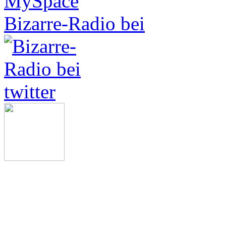
Bizarre-Radio bei