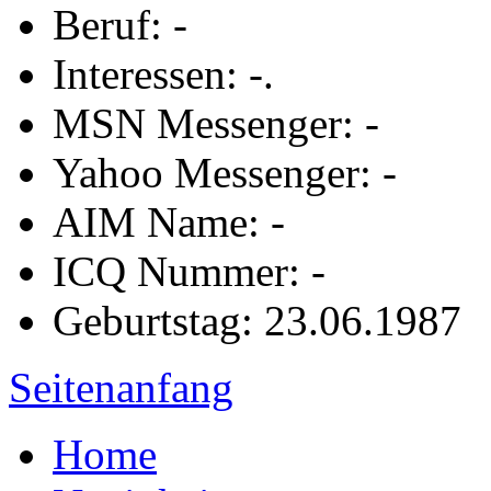
Beruf: -
Interessen: -.
MSN Messenger: -
Yahoo Messenger: -
AIM Name: -
ICQ Nummer: -
Geburtstag: 23.06.1987
Seitenanfang
Home