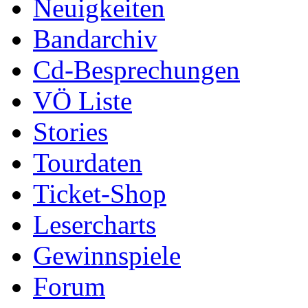
Neuigkeiten
Bandarchiv
Cd-Besprechungen
VÖ Liste
Stories
Tourdaten
Ticket-Shop
Lesercharts
Gewinnspiele
Forum