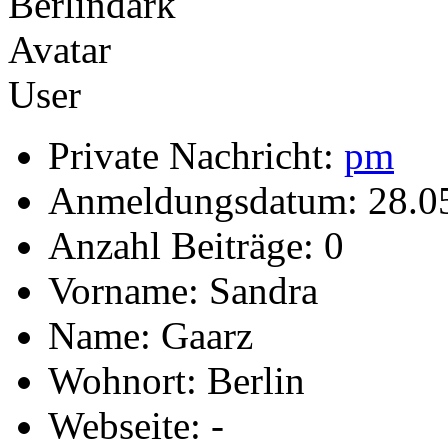
User
Private Nachricht:
pm
Anmeldungsdatum: 28.0
Anzahl Beiträge: 0
Vorname: Sandra
Name: Gaarz
Wohnort: Berlin
Webseite: -