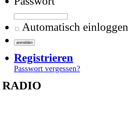
Passwort
Automatisch einloggen
Registrieren
Passwort vergessen?
RADIO