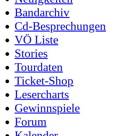
Bandarchiv
Cd-Besprechungen
VÖ Liste
Stories
Tourdaten
Ticket-Shop
Lesercharts
Gewinnspiele
Forum
Kalender