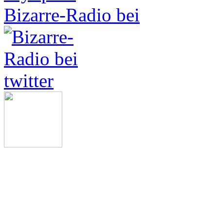
Bizarre-Radio bei