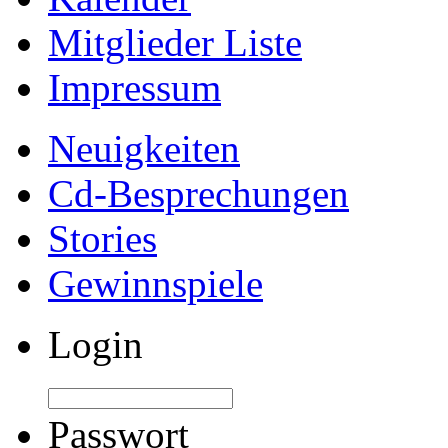
Mitglieder Liste
Impressum
Neuigkeiten
Cd-Besprechungen
Stories
Gewinnspiele
Login
Passwort