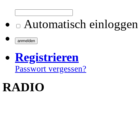
Automatisch einloggen
Registrieren
Passwort vergessen?
RADIO