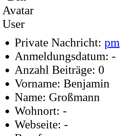
User
Private Nachricht:
pm
Anmeldungsdatum: -
Anzahl Beiträge: 0
Vorname: Benjamin
Name: Großmann
Wohnort: -
Webseite: -