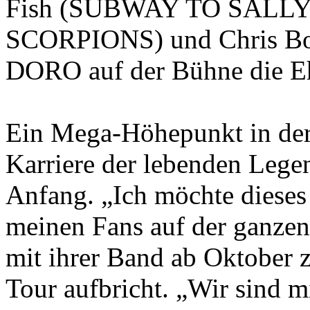
Fish (SUBWAY TO SALLY),
SCORPIONS) und Chris B
DORO auf der Bühne die E
Ein Mega-Höhepunkt in der 
Karriere der lebenden Lege
Anfang. „Ich möchte dieses
meinen Fans auf der ganzen 
mit ihrer Band ab Oktober 
Tour aufbricht. „Wir sind mi