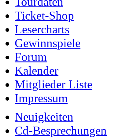
Tourdaten
Ticket-Shop
Lesercharts
Gewinnspiele
Forum
Kalender
Mitglieder Liste
Impressum
Neuigkeiten
Cd-Besprechungen