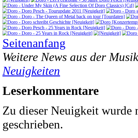
Seitenanfang
Weitere News aus der Musik
Neuigkeiten
Leserkommentare
Zu dieser Neuigkeit wurde
geschrieben.