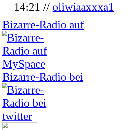
14:21 //
oliwiaaxxxa1
Bizarre-Radio auf
Bizarre-Radio bei