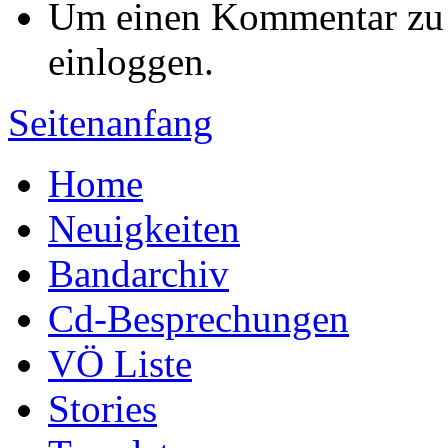
Um einen Kommentar zu s
einloggen.
Seitenanfang
Home
Neuigkeiten
Bandarchiv
Cd-Besprechungen
VÖ Liste
Stories