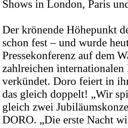
Shows in London, Paris un
Der krönende Höhepunkt der
schon fest – und wurde heut
Pressekonferenz auf dem W
zahlreichen internationalen 
verkündet. Doro feiert in i
das gleich doppelt! „Wir sp
gleich zwei Jubiläumskonze
DORO. „Die erste Nacht wir