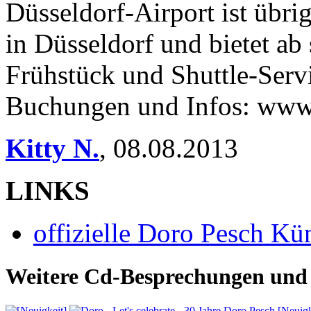
Düsseldorf-Airport ist übri
in Düsseldorf und bietet ab
Frühstück und Shuttle-Servi
Buchungen und Infos: www.
Kitty N.
,
08.08.2013
LINKS
offizielle Doro Pesch K
Weitere Cd-Besprechungen und 