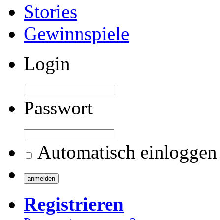
Stories
Gewinnspiele
Login
Passwort
Automatisch einloggen
Registrieren