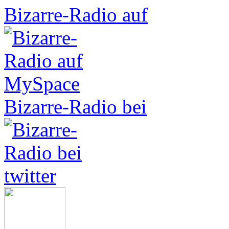
Bizarre-Radio auf
Bizarre-Radio bei