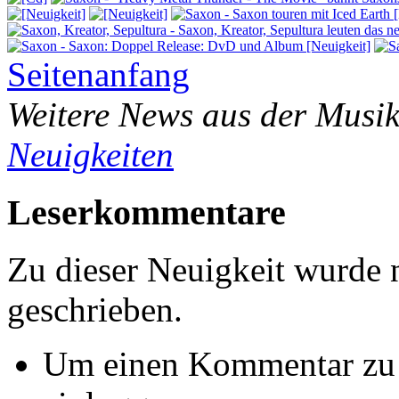
Seitenanfang
Weitere News aus der Musik
Neuigkeiten
Leserkommentare
Zu dieser Neuigkeit wurde
geschrieben.
Um einen Kommentar zu s