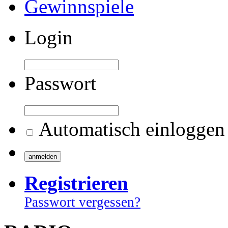
Gewinnspiele
Login
Passwort
Automatisch einloggen
Registrieren
Passwort vergessen?