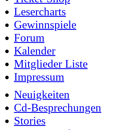
Lesercharts
Gewinnspiele
Forum
Kalender
Mitglieder Liste
Impressum
Neuigkeiten
Cd-Besprechungen
Stories