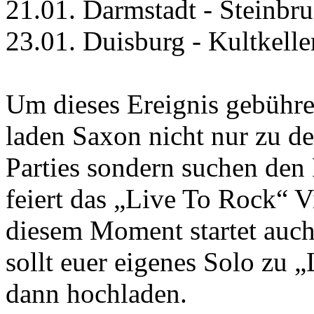
21.01. Darmstadt - Steinbru
23.01. Duisburg - Kultkelle
Um dieses Ereignis gebühre
laden Saxon nicht nur zu d
Parties sondern suchen de
feiert das „Live To Rock“ 
diesem Moment startet auch
sollt euer eigenes Solo zu 
dann hochladen.