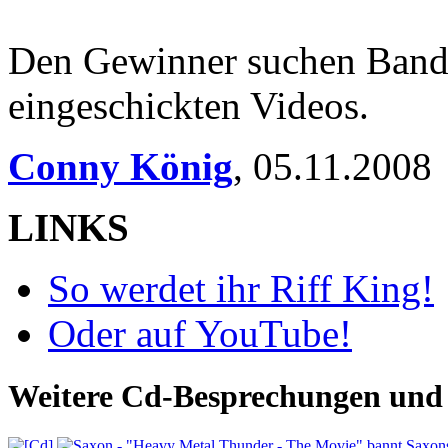
Den Gewinner suchen Band
eingeschickten Videos.
Conny König
,
05.11.2008
LINKS
So werdet ihr Riff King!
Oder auf YouTube!
Weitere Cd-Besprechungen und 