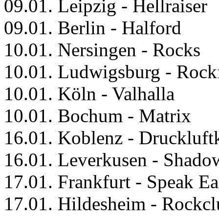
09.01. Leipzig - Hellraiser
09.01. Berlin - Halford
10.01. Nersingen - Rocks
10.01. Ludwigsburg - Rock
10.01. Köln - Valhalla
10.01. Bochum - Matrix
16.01. Koblenz - Druckluf
16.01. Leverkusen - Shado
17.01. Frankfurt - Speak E
17.01. Hildesheim - Rockc