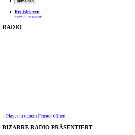
Registrieren
Passwort vergessen?
RADIO
» Player in neuem Fenster öffnen
BIZARRE RADIO
PRÄSENTIERT