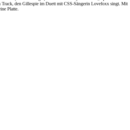
Track, den Gillespie im Duett mit CSS-Sängerin Lovefoxx singt. Mit
ne Platte.