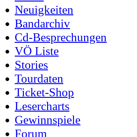
Neuigkeiten
Bandarchiv
Cd-Besprechungen
VÖ Liste
Stories
Tourdaten
Ticket-Shop
Lesercharts
Gewinnspiele
Forum