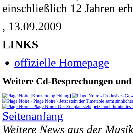
einschließlich 12 Jahren e
,
13.09.2009
LINKS
offizielle Homepage
Weitere Cd-Besprechungen und 
Seitenanfang
Weitere News aus der Musik