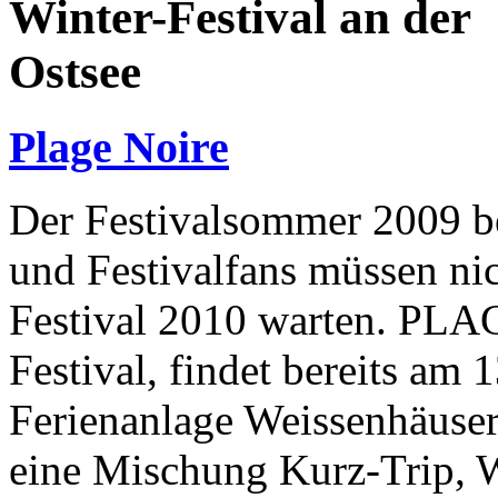
Winter-Festival an der
Ostsee
Plage Noire
Der Festivalsommer 2009 be
und Festivalfans müssen 
Festival 2010 warten. PLA
Festival, findet bereits am
Ferienanlage Weissenhäuser 
eine Mischung Kurz-Trip,