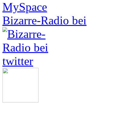
Bizarre-Radio bei