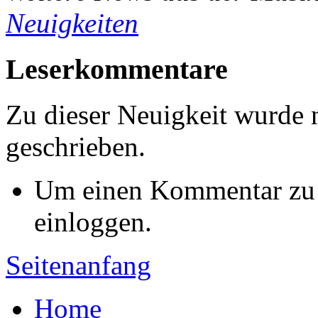
Neuigkeiten
Leserkommentare
Zu dieser Neuigkeit wurde
geschrieben.
Um einen Kommentar zu s
einloggen.
Seitenanfang
Home