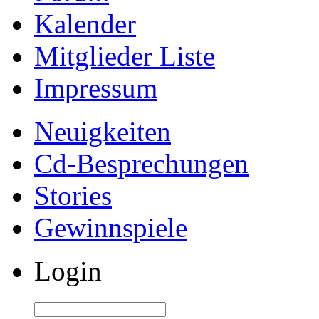
Kalender
Mitglieder Liste
Impressum
Neuigkeiten
Cd-Besprechungen
Stories
Gewinnspiele
Login