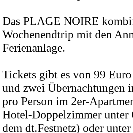
Das PLAGE NOIRE kombinie
Wochenendtrip mit den Ann
Ferienanlage.
Tickets gibt es von 99 Eur
und zwei Übernachtungen i
pro Person im 2er-Apartmen
Hotel-Doppelzimmer unter 
dem dt.Festnetz) oder unte