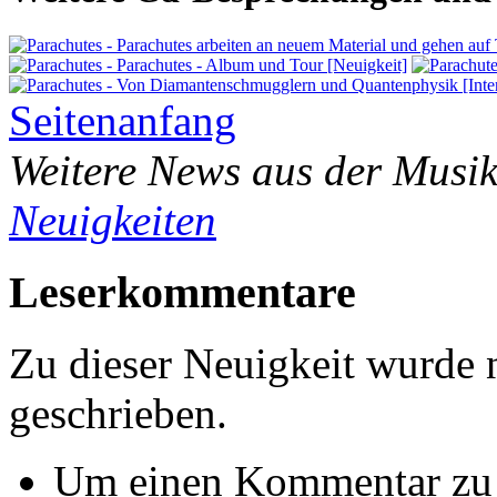
Seitenanfang
Weitere News aus der Musik
Neuigkeiten
Leserkommentare
Zu dieser Neuigkeit wurde
geschrieben.
Um einen Kommentar zu s