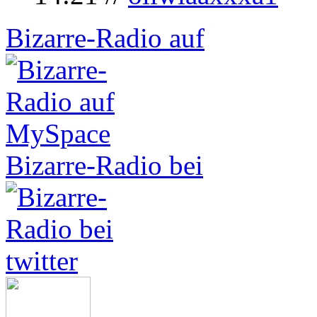
Bizarre-Radio auf
Bizarre-Radio bei