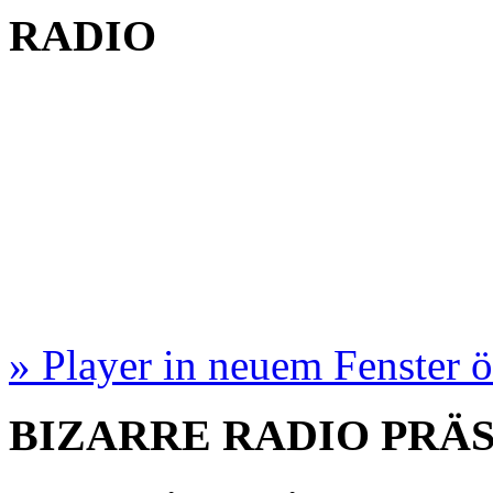
RADIO
» Player in neuem Fenster 
BIZARRE RADIO
PRÄ