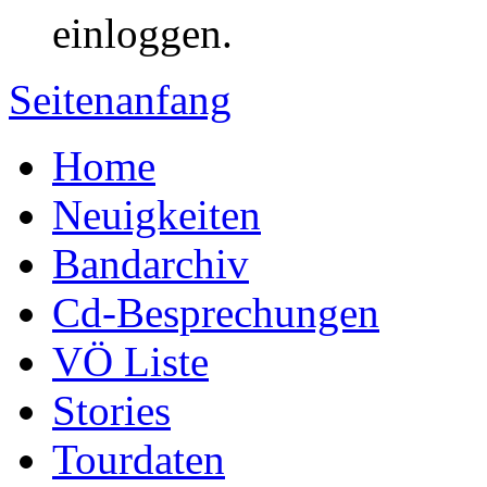
einloggen.
Seitenanfang
Home
Neuigkeiten
Bandarchiv
Cd-Besprechungen
VÖ Liste
Stories
Tourdaten