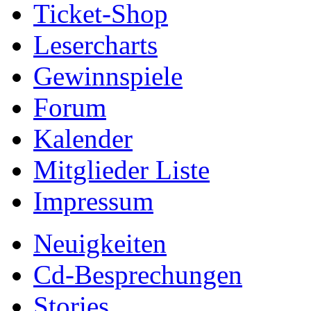
Ticket-Shop
Lesercharts
Gewinnspiele
Forum
Kalender
Mitglieder Liste
Impressum
Neuigkeiten
Cd-Besprechungen
Stories