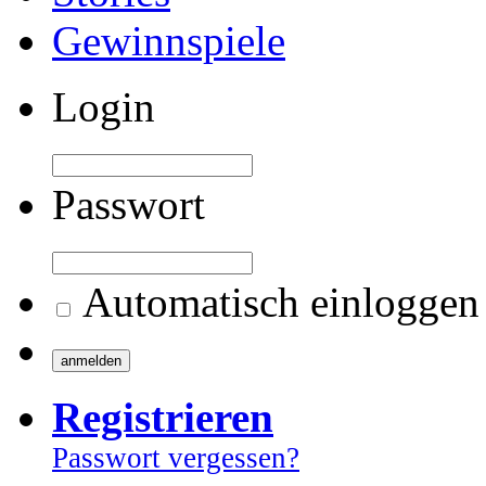
Gewinnspiele
Login
Passwort
Automatisch einloggen
Registrieren
Passwort vergessen?