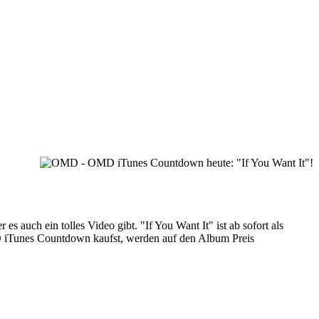
 auch ein tolles Video gibt. "If You Want It" ist ab sofort als
MD iTunes Countdown kaufst, werden auf den Album Preis