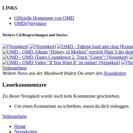
LINKS
Offizielle Homepage von OMD
OMD@myspace
Weitere Cd-Besprechungen und Stories
Seitenanfang
Weitere News aus der Musikwelt findest Du unter den
Neuigkeiten
Leserkommentare
Zu dieser Neuigkeit wurde noch kein Kommentar geschrieben.
Um einen Kommentar zu schreiben, musst du dich einloggen.
Seitenanfang
Home
Neuigkeiten