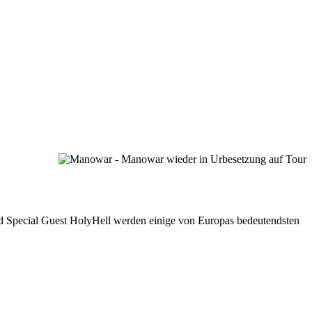
nd Special Guest HolyHell werden einige von Europas bedeutendsten