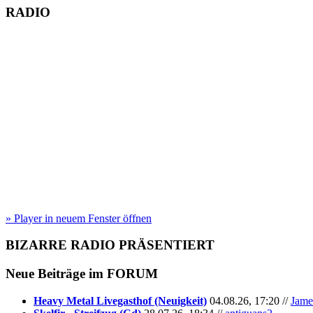
RADIO
» Player in neuem Fenster öffnen
BIZARRE RADIO
PRÄSENTIERT
Neue Beiträge im
FORUM
Heavy Metal Livegasthof (Neuigkeit)
04.08.26, 17:20 //
Jame