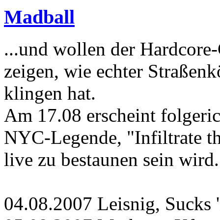
Madball
...und wollen der Hardcor
zeigen, wie echter Straßenk
klingen hat.
Am 17.08 erscheint folger
NYC-Legende, "Infiltrate t
live zu bestaunen sein wird.
04.08.2007 Leisnig, Sucks 