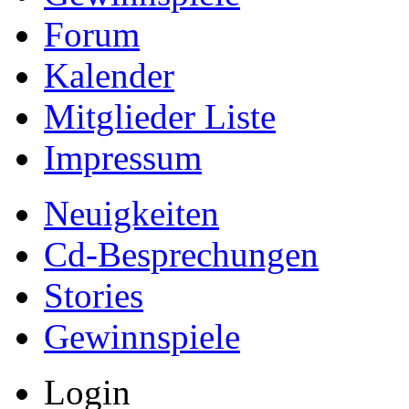
Forum
Kalender
Mitglieder Liste
Impressum
Neuigkeiten
Cd-Besprechungen
Stories
Gewinnspiele
Login