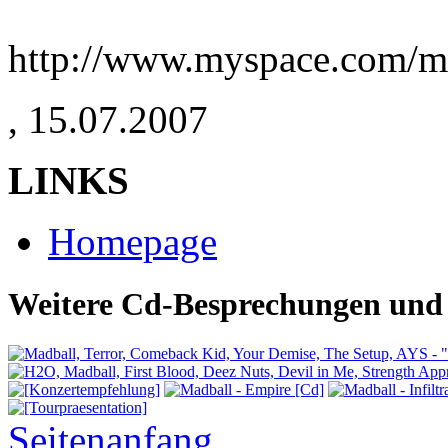
http://www.myspace.com/m
,
15.07.2007
LINKS
Homepage
Weitere Cd-Besprechungen und 
Seitenanfang