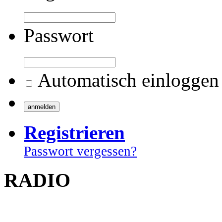
Passwort
Automatisch einloggen
Registrieren
Passwort vergessen?
RADIO