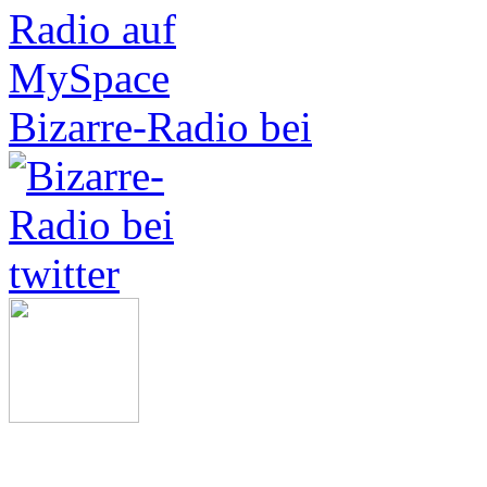
Bizarre-Radio bei