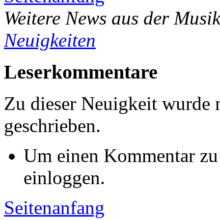
Weitere News aus der Musik
Neuigkeiten
Leserkommentare
Zu dieser Neuigkeit wurde
geschrieben.
Um einen Kommentar zu s
einloggen.
Seitenanfang