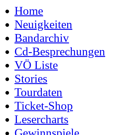
Home
Neuigkeiten
Bandarchiv
Cd-Besprechungen
VÖ Liste
Stories
Tourdaten
Ticket-Shop
Lesercharts
Gewinnspiele