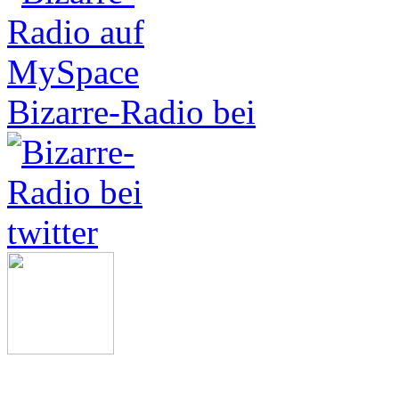
Bizarre-Radio bei