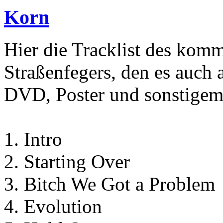
Korn
Hier die Tracklist des ko
Straßenfegers, den es auch 
DVD, Poster und sonstigem
1. Intro
2. Starting Over
3. Bitch We Got a Problem
4. Evolution