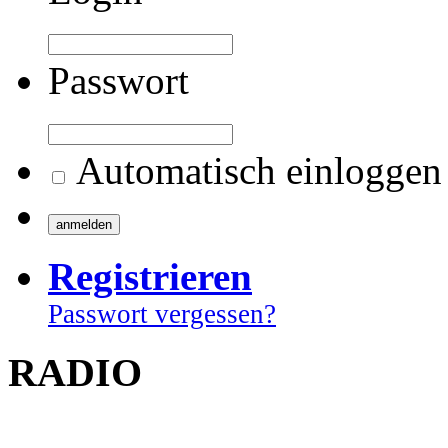
Passwort
Automatisch einloggen
Registrieren
Passwort vergessen?
RADIO