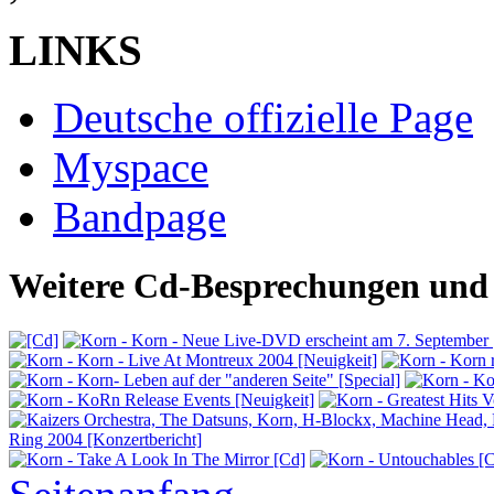
LINKS
Deutsche offizielle Page
Myspace
Bandpage
Weitere Cd-Besprechungen und 