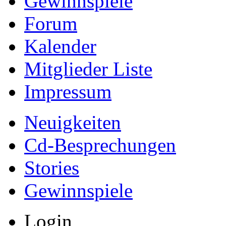
Gewinnspiele
Forum
Kalender
Mitglieder Liste
Impressum
Neuigkeiten
Cd-Besprechungen
Stories
Gewinnspiele
Login