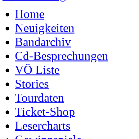
Home
Neuigkeiten
Bandarchiv
Cd-Besprechungen
VÖ Liste
Stories
Tourdaten
Ticket-Shop
Lesercharts