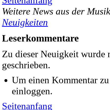
Seitenanfang
Weitere News aus der Musik
Neuigkeiten
Leserkommentare
Zu dieser Neuigkeit wurde
geschrieben.
Um einen Kommentar zu s
einloggen.
Seitenanfang