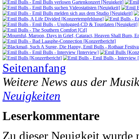
Seitenanfang
Weitere News aus der Musik
Neuigkeiten
Leserkommentare
Zu dieser Neuigkeit wurde