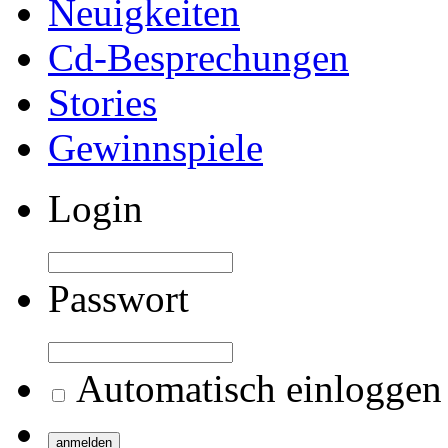
Neuigkeiten
Cd-Besprechungen
Stories
Gewinnspiele
Login
Passwort
Automatisch einloggen