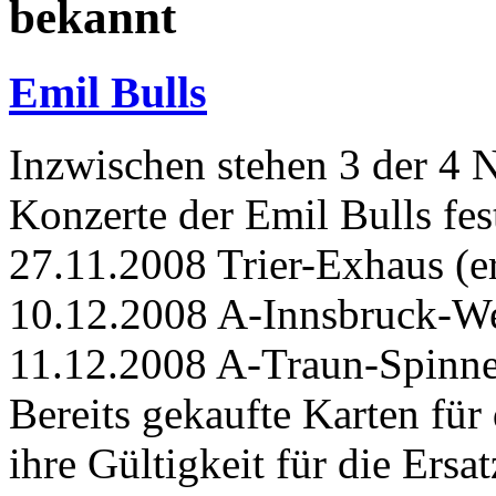
bekannt
Emil Bulls
Inzwischen stehen 3 der 4 
Konzerte der Emil Bulls fes
27.11.2008 Trier-Exhaus (er
10.12.2008 A-Innsbruck-Wee
11.12.2008 A-Traun-Spinnere
Bereits gekaufte Karten fü
ihre Gültigkeit für die Ersa