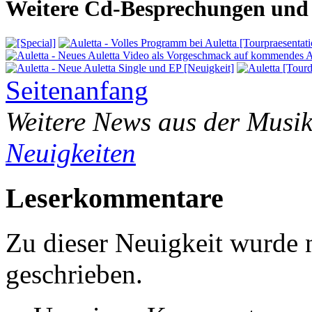
Weitere Cd-Besprechungen und 
Seitenanfang
Weitere News aus der Musik
Neuigkeiten
Leserkommentare
Zu dieser Neuigkeit wurde
geschrieben.