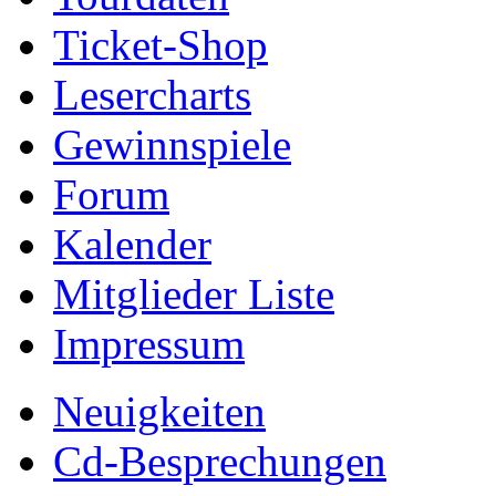
Ticket-Shop
Lesercharts
Gewinnspiele
Forum
Kalender
Mitglieder Liste
Impressum
Neuigkeiten
Cd-Besprechungen