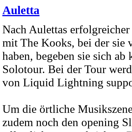
Auletta
Nach Aulettas erfolgreicher
mit The Kooks, bei der sie 
haben, begeben sie sich a
Solotour. Bei der Tour wer
von Liquid Lightning suppo
Um die örtliche Musikszene
zudem noch den opening Slo