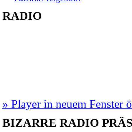
RADIO
» Player in neuem Fenster 
BIZARRE RADIO
PRÄ