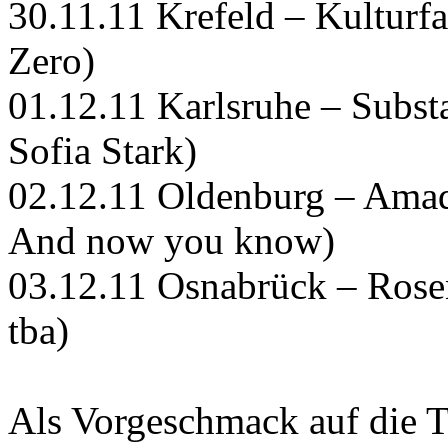
30.11.11 Krefeld – Kulturfa
Zero)
01.12.11 Karlsruhe – Subst
Sofia Stark)
02.12.11 Oldenburg – Amad
And now you know)
03.12.11 Osnabrück – Rose
tba)
Als Vorgeschmack auf die T