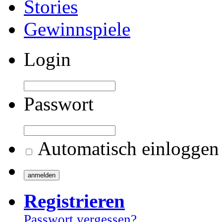
Stories
Gewinnspiele
Login
Passwort
Automatisch einloggen
Registrieren
Passwort vergessen?