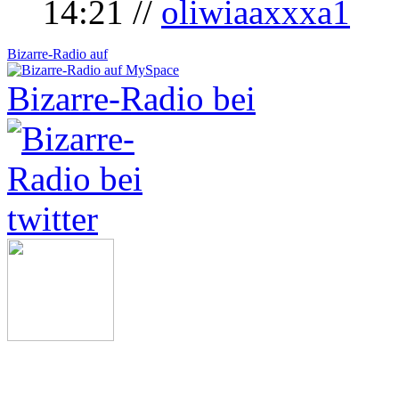
14:21 //
oliwiaaxxxa1
Bizarre-Radio auf
Bizarre-Radio bei