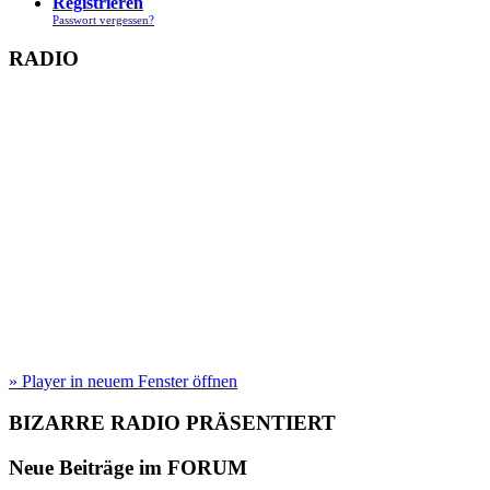
Registrieren
Passwort vergessen?
RADIO
» Player in neuem Fenster öffnen
BIZARRE RADIO
PRÄSENTIERT
Neue Beiträge im
FORUM