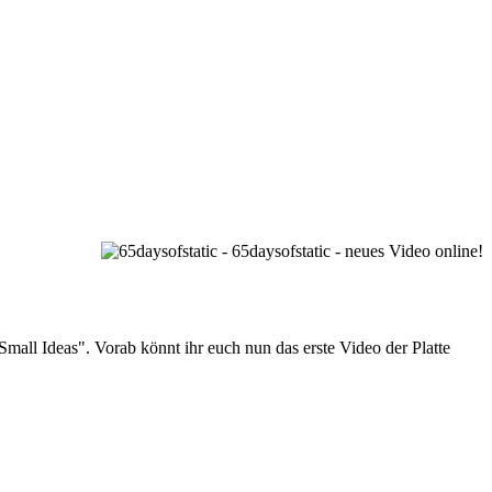
ll Ideas". Vorab könnt ihr euch nun das erste Video der Platte