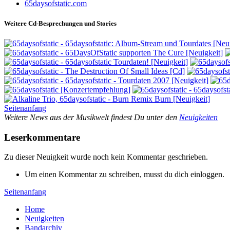
65daysofstatic.com
Weitere Cd-Besprechungen und Stories
Seitenanfang
Weitere News aus der Musikwelt findest Du unter den
Neuigkeiten
Leserkommentare
Zu dieser Neuigkeit wurde noch kein Kommentar geschrieben.
Um einen Kommentar zu schreiben, musst du dich einloggen.
Seitenanfang
Home
Neuigkeiten
Bandarchiv