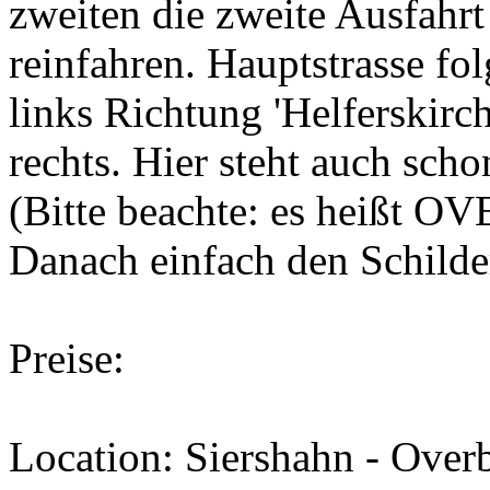
zweiten die zweite Ausfahr
reinfahren. Hauptstrasse f
links Richtung 'Helferskir
rechts. Hier steht auch sch
(Bitte beachte: es heißt 
Danach einfach den Schilde
Preise:
Location: Siershahn - Over