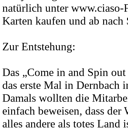
natürlich unter www.ciaso-F
Karten kaufen und ab nach 
Zur Entstehung:
Das „Come in and Spin out 
das erste Mal in Dernbach i
Damals wollten die Mitarbe
einfach beweisen, dass der
alles andere als totes Land is