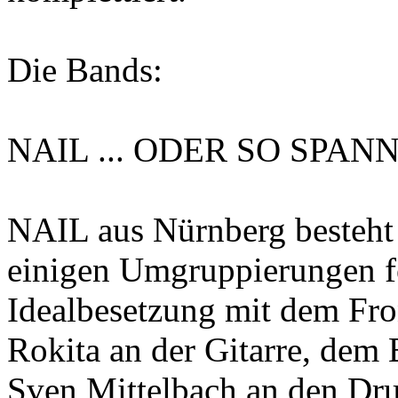
Die Bands:
NAIL ... ODER SO SPA
NAIL aus Nürnberg besteht 
einigen Umgruppierungen fo
Idealbesetzung mit dem Fro
Rokita an der Gitarre, dem
Sven Mittelbach an den Dru