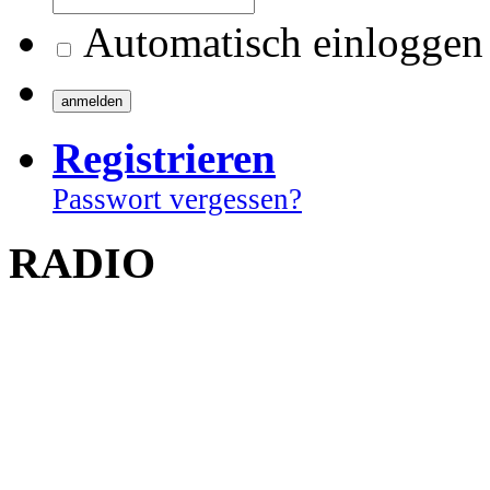
Automatisch einloggen
Registrieren
Passwort vergessen?
RADIO