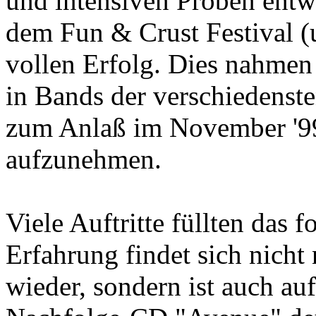
und intensiven Proben entwic
dem Fun & Crust Festival (
vollen Erfolg. Dies nahmen d
in Bands der verschiedenste
zum Anlaß im November '9
aufzunehmen.
Viele Auftritte füllten das 
Erfahrung findet sich nicht
wieder, sondern ist auch 