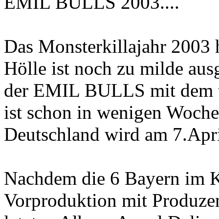
EMIL BULLS 2003....
Das Monsterkillajahr 2003 
Hölle ist noch zu milde au
der EMIL BULLS mit dem 
ist schon in wenigen Woche
Deutschland wird am 7.Apri
Nachdem die 6 Bayern im Kö
Vorproduktion mit Produze