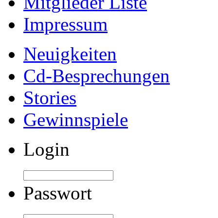
Mitglieder Liste
Impressum
Neuigkeiten
Cd-Besprechungen
Stories
Gewinnspiele
Login
Passwort