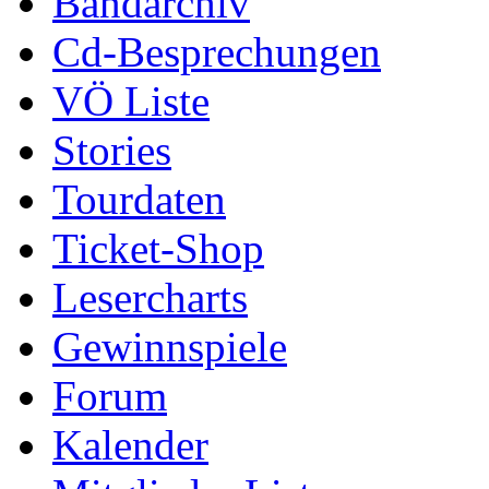
Bandarchiv
Cd-Besprechungen
VÖ Liste
Stories
Tourdaten
Ticket-Shop
Lesercharts
Gewinnspiele
Forum
Kalender