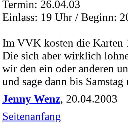
Termin: 26.04.03
Einlass: 19 Uhr / Beginn: 
Im VVK kosten die Karten 
Die sich aber wirklich lohne
wir den ein oder anderen un
und sage dann bis Samstag 
Jenny Wenz
,
20.04.2003
Seitenanfang