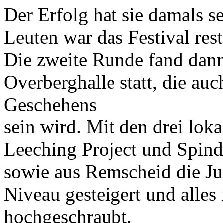
Der Erfolg hat sie damals 
Leuten war das Festival rest
Die zweite Runde fand dann 
Overberghalle statt, die au
Geschehens
sein wird. Mit den drei lo
Leeching Project und Spindr
sowie aus Remscheid die Ju
Niveau gesteigert und alles 
hochgeschraubt.