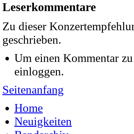
Leserkommentare
Zu dieser Konzertempfehl
geschrieben.
Um einen Kommentar zu s
einloggen.
Seitenanfang
Home
Neuigkeiten