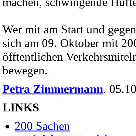
machen, schwingende Hüften
Wer mit am Start und gegen
sich am 09. Oktober mit 20
öfftentlichen Verkehrsmitel
bewegen.
Petra Zimmermann
,
05.1
LINKS
200 Sachen