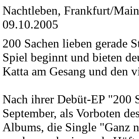
Nachtleben, Frankfurt/Mai
09.10.2005
200 Sachen lieben gerade St
Spiel beginnt und bieten d
Katta am Gesang und den vi
Nach ihrer Debüt-EP "200 S
September, als Vorboten d
Albums, die Single "Ganz n