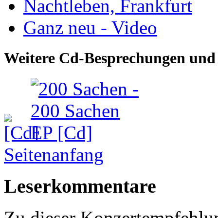
Nachtleben, Frankfurt
Ganz neu - Video
Weitere Cd-Besprechungen und 
Seitenanfang
Leserkommentare
Zu dieser Konzertempfehl