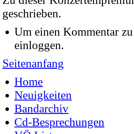
geschrieben.
Um einen Kommentar zu s
einloggen.
Seitenanfang
Home
Neuigkeiten
Bandarchiv
Cd-Besprechungen