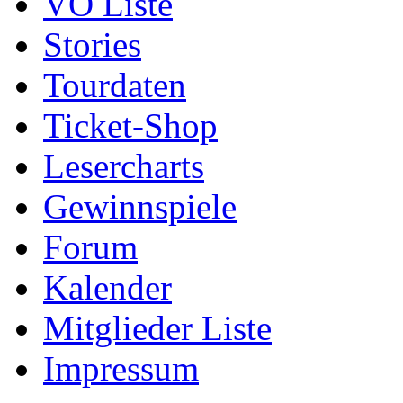
VÖ Liste
Stories
Tourdaten
Ticket-Shop
Lesercharts
Gewinnspiele
Forum
Kalender
Mitglieder Liste
Impressum