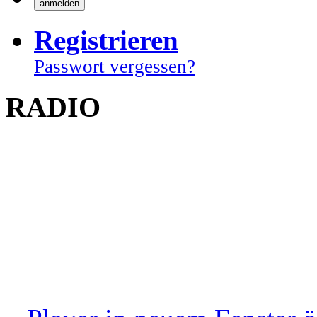
Registrieren
Passwort vergessen?
RADIO