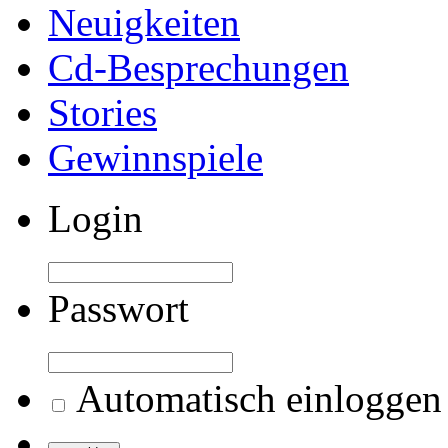
Neuigkeiten
Cd-Besprechungen
Stories
Gewinnspiele
Login
Passwort
Automatisch einloggen