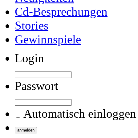
Cd-Besprechungen
Stories
Gewinnspiele
Login
Passwort
Automatisch einloggen