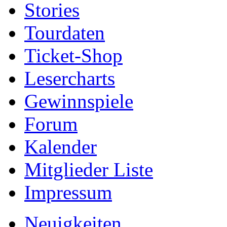
Stories
Tourdaten
Ticket-Shop
Lesercharts
Gewinnspiele
Forum
Kalender
Mitglieder Liste
Impressum
Neuigkeiten