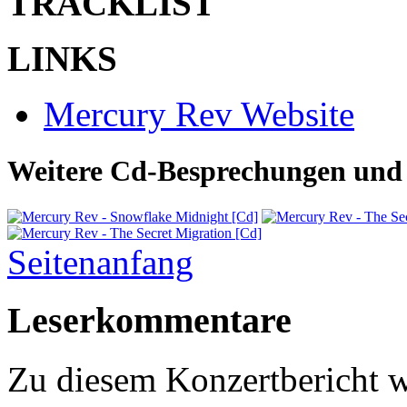
TRACKLIST
LINKS
Mercury Rev Website
Weitere Cd-Besprechungen und 
Seitenanfang
Leserkommentare
Zu diesem Konzertbericht 