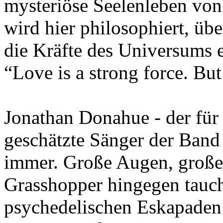
mysteriöse Seelenleben vo
wird hier philosophiert, üb
die Kräfte des Universums 
“Love is a strong force. But
Jonathan Donahue - der für
geschätzte Sänger der Band
immer. Große Augen, große 
Grasshopper hingegen tauch
psychedelischen Eskapaden 