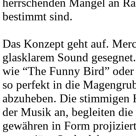
herrschenden Mangel an Ra
bestimmt sind.
Das Konzept geht auf. Merc
glasklarem Sound gesegnet.
wie “The Funny Bird” oder
so perfekt in die Magengru
abzuheben. Die stimmigen H
der Musik an, begleiten d
gewähren in Form projiziert