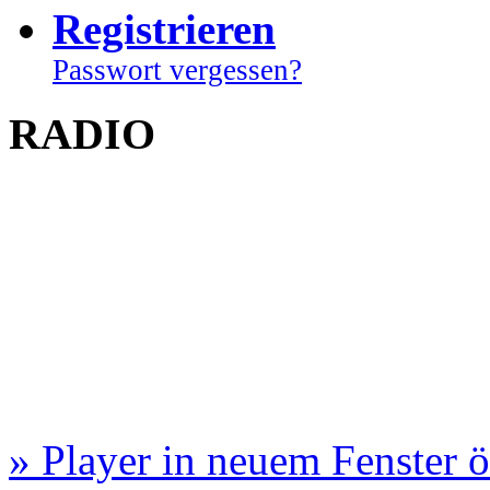
Registrieren
Passwort vergessen?
RADIO
» Player in neuem Fenster 