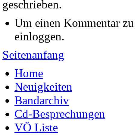
geschrieben.
Um einen Kommentar zu s
einloggen.
Seitenanfang
Home
Neuigkeiten
Bandarchiv
Cd-Besprechungen
VÖ Liste