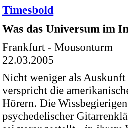
Timesbold
Was das Universum im I
Frankfurt - Mousonturm
22.03.2005
Nicht weniger als Auskunft
verspricht die amerikanisc
Hörern. Die Wissbegierigen
psychedelischer Gitarrenklä