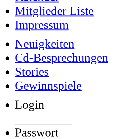
Mitglieder Liste
Impressum
Neuigkeiten
Cd-Besprechungen
Stories
Gewinnspiele
Login
Passwort