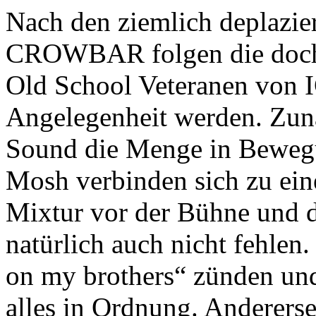
Nach den ziemlich deplazi
CROWBAR folgen die doch 
Old School Veteranen von I
Angelegenheit werden. Zunä
Sound die Menge in Bewegu
Mosh verbinden sich zu ein
Mixtur vor der Bühne und de
natürlich auch nicht fehlen
on my brothers“ zünden un
alles in Ordnung. Andererse