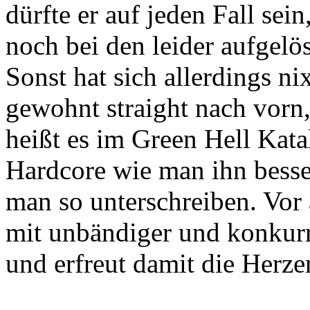
dürfte er auf jeden Fall sei
noch bei den leider aufg
Sonst hat sich allerdings ni
gewohnt straight nach vorn
heißt es im Green Hell Kat
Hardcore wie man ihn besse
man so unterschreiben. Vor 
mit unbändiger und konkur
und erfreut damit die Herze