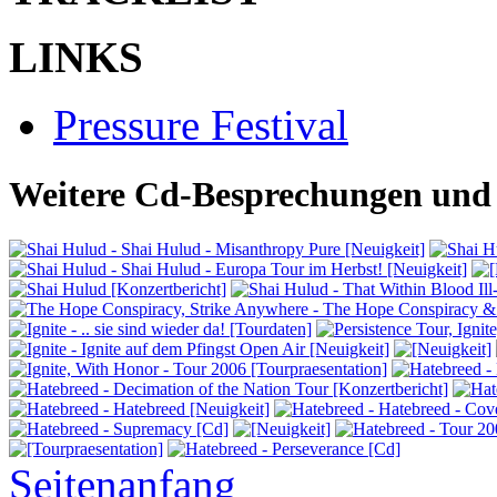
LINKS
Pressure Festival
Weitere Cd-Besprechungen und 
Seitenanfang