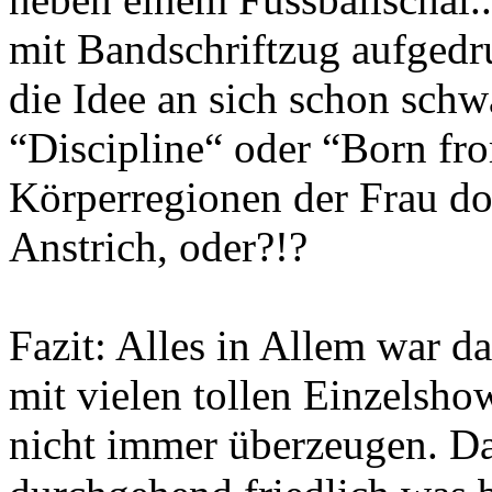
mit Bandschriftzug aufgedr
die Idee an sich schon schw
“Discipline“ oder “Born f
Körperregionen der Frau do
Anstrich, oder?!?
Fazit: Alles in Allem war d
mit vielen tollen Einzelsho
nicht immer überzeugen. Da