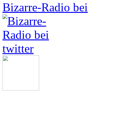
Bizarre-Radio bei