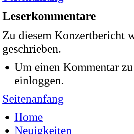
Leserkommentare
Zu diesem Konzertbericht 
geschrieben.
Um einen Kommentar zu s
einloggen.
Seitenanfang
Home
Neuigkeiten