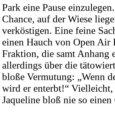
Park eine Pause einzulegen.
Chance, auf der Wiese liege
verköstigen. Eine feine Sac
einen Hauch von Open Air F
Fraktion, die samt Anhang 
allerdings über die tätowie
bloße Vermutung: „Wenn de
wird er enterbt!“ Vielleicht
Jaqueline bloß nie so einen