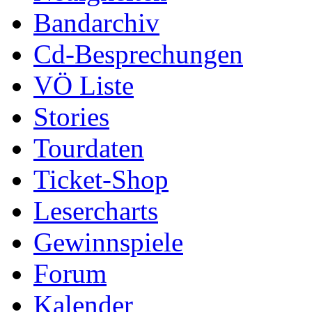
Bandarchiv
Cd-Besprechungen
VÖ Liste
Stories
Tourdaten
Ticket-Shop
Lesercharts
Gewinnspiele
Forum
Kalender