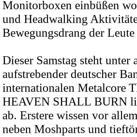
Monitorboxen einbüßen wol
und Headwalking Aktivitäte
Bewegungsdrang der Leute 
Dieser Samstag steht unter
aufstrebender deutscher Ban
internationalen Metalcore
HEAVEN SHALL BURN liefe
ab. Erstere wissen vor allem
neben Moshparts und tieft