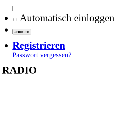
Automatisch einloggen
Registrieren
Passwort vergessen?
RADIO