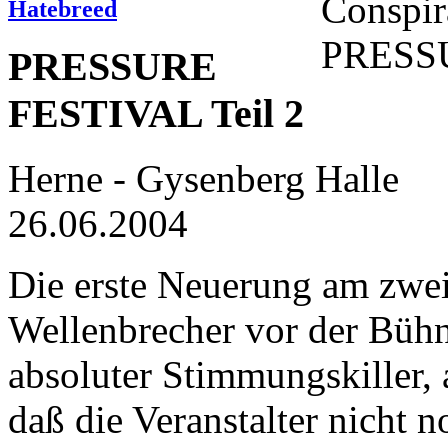
Hatebreed
PRESSURE
FESTIVAL Teil 2
Herne - Gysenberg Halle
26.06.2004
Die erste Neuerung am zweit
Wellenbrecher vor der Bühne
absoluter Stimmungskiller, 
daß die Veranstalter nicht 