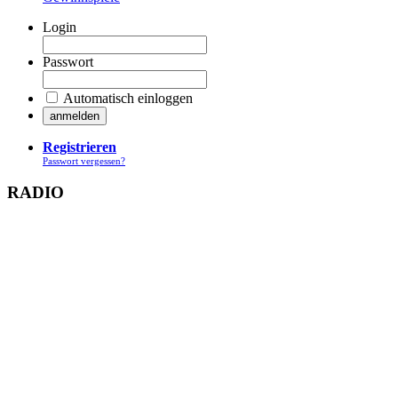
Login
Passwort
Automatisch einloggen
Registrieren
Passwort vergessen?
RADIO