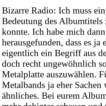
Bizarre Radio: Ich muss ein
Bedeutung des Albumtitels z
konnte. Ich habe mich dann
herausgefunden, dass es ja 
eigentlich ein Begriff aus d
doch recht ungewöhnlich so
Metalplatte auszuwählen. F
Metalbands ja eher Sachen 
ähnliches. Bei eurem Albu