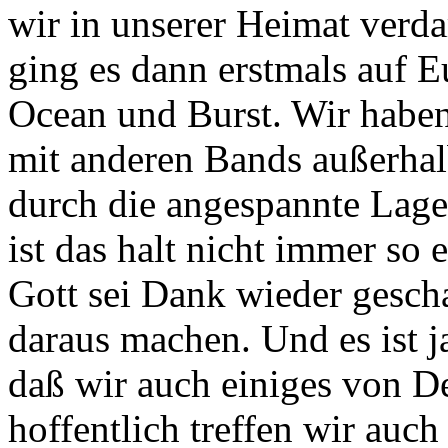
wir in unserer Heimat verd
ging es dann erstmals auf 
Ocean und Burst. Wir habe
mit anderen Bands außerhal
durch die angespannte Lage
ist das halt nicht immer so
Gott sei Dank wieder gesch
daraus machen. Und es ist j
daß wir auch einiges von D
hoffentlich treffen wir auch