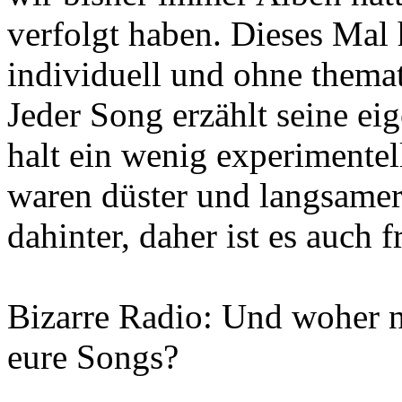
verfolgt haben. Dieses Mal 
individuell und ohne thema
Jeder Song erzählt seine eig
halt ein wenig experimentel
waren düster und langsamer
dahinter, daher ist es auch 
Bizarre Radio: Und woher ne
eure Songs?