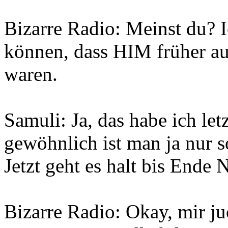
Bizarre Radio: Meinst du? 
können, dass HIM früher a
waren.
Samuli: Ja, das habe ich let
gewöhnlich ist man ja nur 
Jetzt geht es halt bis Ende
Bizarre Radio: Okay, mir ju