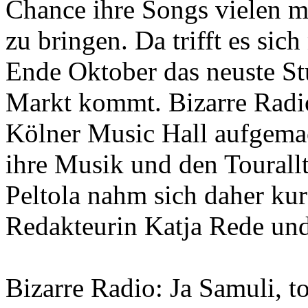
Chance ihre Songs vielen m
zu bringen. Da trifft es sich
Ende Oktober das neuste St
Markt kommt. Bizarre Radio 
Kölner Music Hall aufgema
ihre Musik und den Tourallt
Peltola nahm sich daher kur
Redakteurin Katja Rede und
Bizarre Radio: Ja Samuli, t