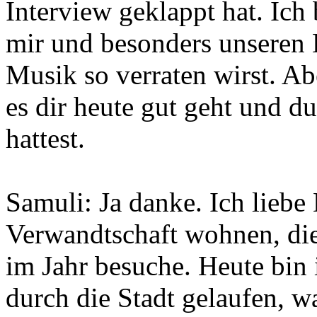
Interview geklappt hat. Ich
mir und besonders unseren 
Musik so verraten wirst. Abe
es dir heute gut geht und 
hattest.
Samuli: Ja danke. Ich liebe 
Verwandtschaft wohnen, die
im Jahr besuche. Heute bin 
durch die Stadt gelaufen, w