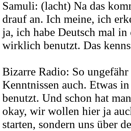
Samuli: (lacht) Na das kom
drauf an. Ich meine, ich er
ja, ich habe Deutsch mal in 
wirklich benutzt. Das kenns
Bizarre Radio: So ungefähr 
Kenntnissen auch. Etwas in d
benutzt. Und schon hat man
okay, wir wollen hier ja au
starten, sondern uns über 