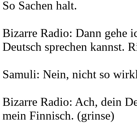
So Sachen halt.
Bizarre Radio: Dann gehe i
Deutsch sprechen kannst. R
Samuli: Nein, nicht so wirk
Bizarre Radio: Ach, dein De
mein Finnisch. (grinse)