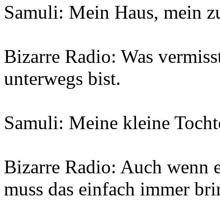
Samuli: Mein Haus, mein z
Bizarre Radio: Was vermiss
unterwegs bist.
Samuli: Meine kleine Tocht
Bizarre Radio: Auch wenn es 
muss das einfach immer bri