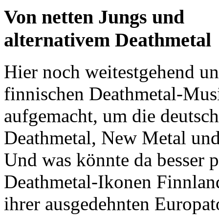
Von netten Jungs und
alternativem Deathmetal
Hier noch weitestgehend un
finnischen Deathmetal-Mus
aufgemacht, um die deutsch
Deathmetal, New Metal und 
Und was könnte da besser p
Deathmetal-Ikonen Finnla
ihrer ausgedehnten Europat