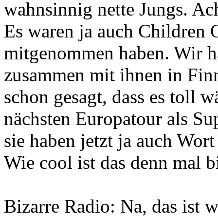
wahnsinnig nette Jungs. Ach
Es waren ja auch Children 
mitgenommen haben. Wir ha
zusammen mit ihnen in Finn
schon gesagt, dass es toll w
nächsten Europatour als S
sie haben jetzt ja auch Wort
Wie cool ist das denn mal bi
Bizarre Radio: Na, das ist