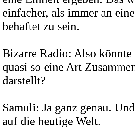
einfacher, als immer an ei
behaftet zu sein.
Bizarre Radio: Also könnte 
quasi so eine Art Zusamme
darstellt?
Samuli: Ja ganz genau. Und
auf die heutige Welt.