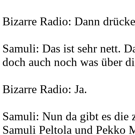
Bizarre Radio: Dann drücke
Samuli: Das ist sehr nett. 
doch auch noch was über di
Bizarre Radio: Ja.
Samuli: Nun da gibt es die z
Samuli Peltola und Pekko 