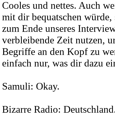
Cooles und nettes. Auch we
mit dir bequatschen würde,
zum Ende unseres Intervie
verbleibende Zeit nutzen, u
Begriffe an den Kopf zu we
einfach nur, was dir dazu ein
Samuli: Okay.
Bizarre Radio: Deutschland