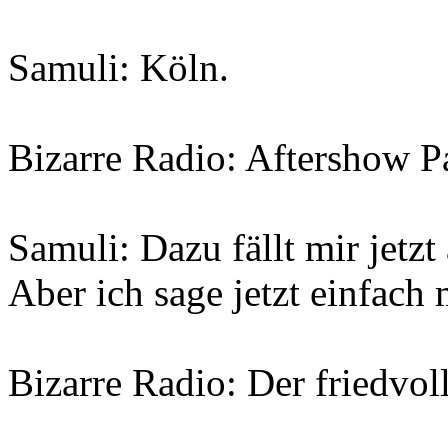
Samuli: Köln.
Bizarre Radio: Aftershow Pa
Samuli: Dazu fällt mir jetzt 
Aber ich sage jetzt einfach 
Bizarre Radio: Der friedvol