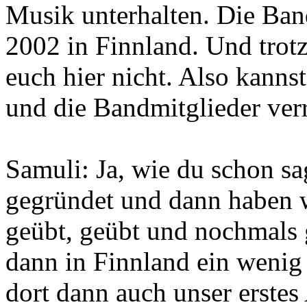
Musik unterhalten. Die Band
2002 in Finnland. Und trot
euch hier nicht. Also kanns
und die Bandmitglieder ver
Samuli: Ja, wie du schon s
gegründet und dann haben w
geübt, geübt und nochmals 
dann in Finnland ein weni
dort dann auch unser erste