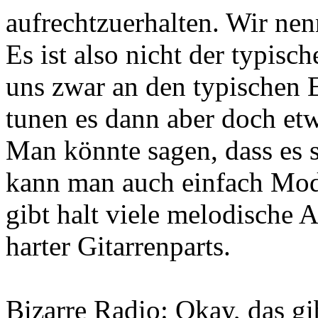
aufrechtzuerhalten. Wir nen
Es ist also nicht der typis
uns zwar an den typischen 
tunen es dann aber doch etw
Man könnte sagen, dass es se
kann man auch einfach Mod
gibt halt viele melodische 
harter Gitarrenparts.
Bizarre Radio: Okay, das gi