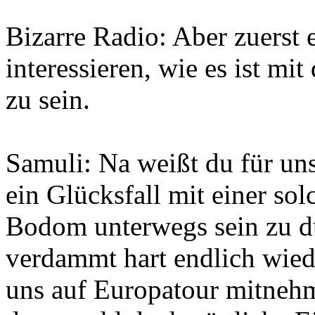
Bizarre Radio: Aber zuerst
interessieren, wie es ist m
zu sein.
Samuli: Na weißt du für uns 
ein Glücksfall mit einer so
Bodom unterwegs sein zu dü
verdammt hart endlich wied
uns auf Europatour mitneh