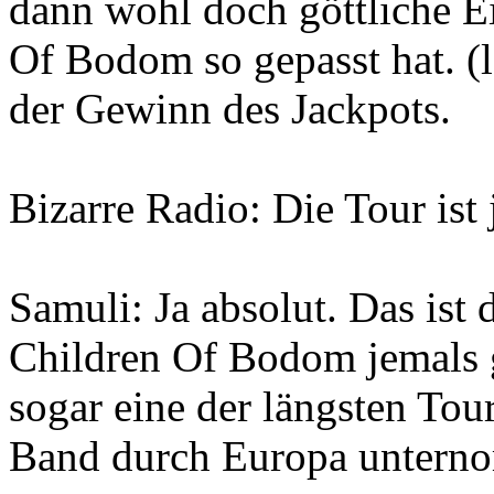
dann wohl doch göttliche E
Of Bodom so gepasst hat. (l
der Gewinn des Jackpots.
Bizarre Radio: Die Tour ist
Samuli: Ja absolut. Das ist
Children Of Bodom jemals 
sogar eine der längsten Tour
Band durch Europa untern