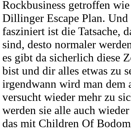
Rockbusiness getroffen wie
Dillinger Escape Plan. Un
fasziniert ist die Tatsache,
sind, desto normaler werden
es gibt da sicherlich diese
bist und dir alles etwas zu 
irgendwann wird man dem a
versucht wieder mehr zu sic
werden sie alle auch wieder
das mit Children Of Bodom 