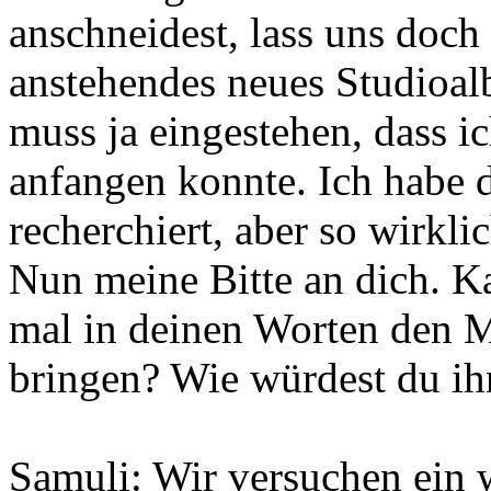
anschneidest, lass uns doch
anstehendes neues Studioal
muss ja eingestehen, dass 
anfangen konnte. Ich habe 
recherchiert, aber so wirkli
Nun meine Bitte an dich. K
mal in deinen Worten den M
bringen? Wie würdest du ih
Samuli: Wir versuchen ein 