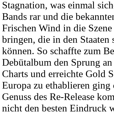
Stagnation, was einmal siche
Bands rar und die bekannten
Frischen Wind in die Szene 
bringen, die in den Staaten
können. So schaffte zum Be
Debütalbum den Sprung an d
Charts und erreichte Gold S
Europa zu ethablieren ging
Genuss des Re-Release komm
nicht den besten Eindruck