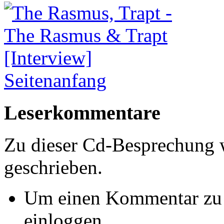
Seitenanfang
Leserkommentare
Zu dieser Cd-Besprechung
geschrieben.
Um einen Kommentar zu s
einloggen.