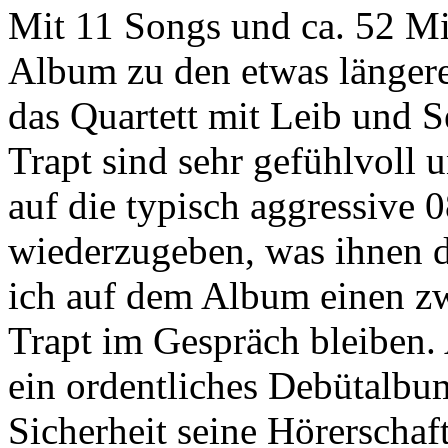
Mit 11 Songs und ca. 52 Mi
Album zu den etwas längere
das Quartett mit Leib und Se
Trapt sind sehr gefühlvoll 
auf die typisch aggressive 
wiederzugeben, was ihnen d
ich auf dem Album einen zwe
Trapt im Gespräch bleiben. 
ein ordentliches Debütalbu
Sicherheit seine Hörerschaf