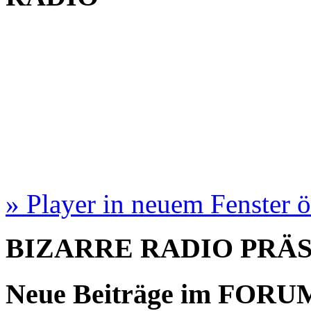
» Player in neuem Fenster 
BIZARRE RADIO
PRÄ
Neue Beiträge im
FORU