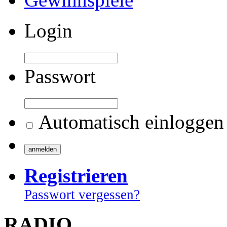
Login
Passwort
Automatisch einloggen
Registrieren
Passwort vergessen?
RADIO