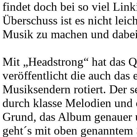
findet doch bei so viel Li
Überschuss ist es nicht lei
Musik zu machen und dabei
Mit „Headstrong“ hat das Qu
veröffentlicht die auch das
Musiksendern rotiert. Der 
durch klasse Melodien und 
Grund, das Album genauer 
geht´s mit oben genanntem 