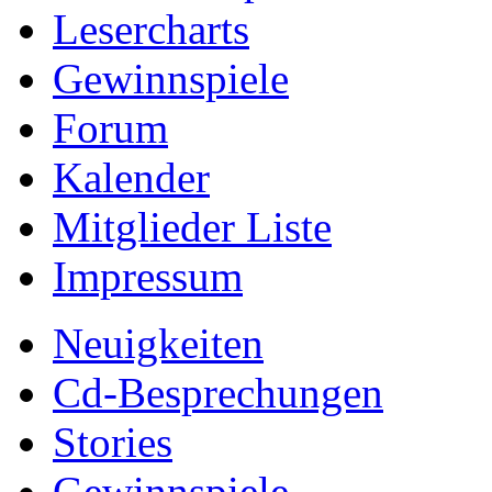
Lesercharts
Gewinnspiele
Forum
Kalender
Mitglieder Liste
Impressum
Neuigkeiten
Cd-Besprechungen
Stories
Gewinnspiele