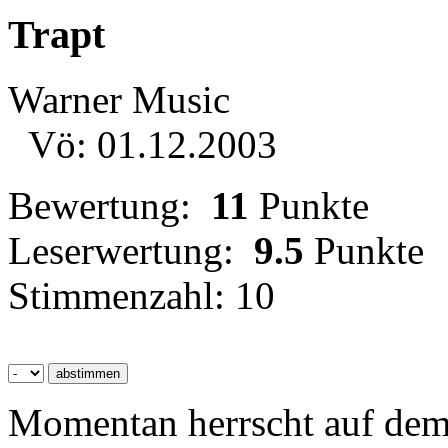
Trapt
Warner Music
Vö: 01.12.2003
Bewertung:
11
Punkte
Leserwertung:
9.5
Punkte
Stimmenzahl: 10
Momentan herrscht auf dem