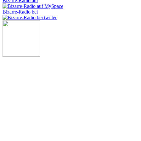
Bizarre-Radio auf
Bizarre-Radio bei