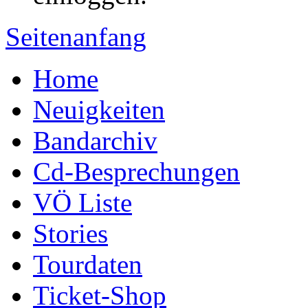
Seitenanfang
Home
Neuigkeiten
Bandarchiv
Cd-Besprechungen
VÖ Liste
Stories
Tourdaten
Ticket-Shop