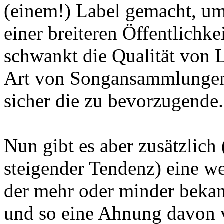
(einem!) Label gemacht, u
einer breiteren Öffentlichke
schwankt die Qualität von L
Art von Songansammlungen 
sicher die zu bevorzugende.
Nun gibt es aber zusätzlich (
steigender Tendenz) eine we
der mehr oder minder beka
und so eine Ahnung davon v