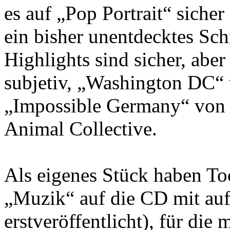
es auf „Pop Portrait“ sicher
ein bisher unentdecktes Sc
Highlights sind sicher, abe
subjetiv, „Washington DC“ 
„Impossible Germany“ von
Animal Collective.
Als eigenes Stück haben To
„Muzik“ auf die CD mit au
erstveröffentlicht), für die