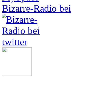
Bizarre-Radio bei