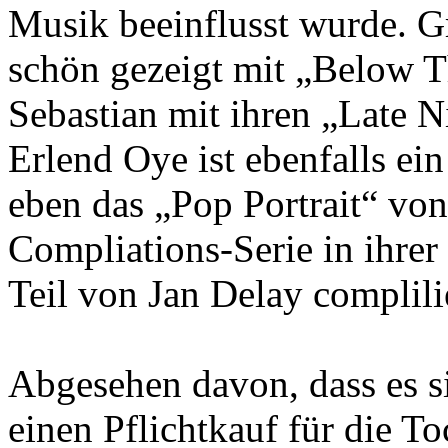
Musik beeinflusst wurde. G
schön gezeigt mit „Below T
Sebastian mit ihren „Late N
Erlend Oye ist ebenfalls ei
eben das „Pop Portrait“ von
Compliations-Serie in ihrer
Teil von Jan Delay complili
Abgesehen davon, dass es s
einen Pflichtkauf für die T