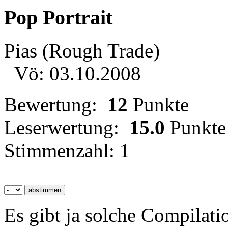
Pop Portrait
Pias (Rough Trade)
Vö: 03.10.2008
Bewertung:
12
Punkte
Leserwertung:
15.0
Punkte
Stimmenzahl: 1
Es gibt ja solche Compilatio