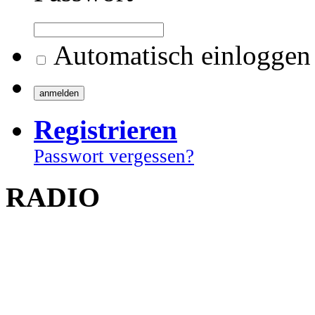
Automatisch einloggen
Registrieren
Passwort vergessen?
RADIO