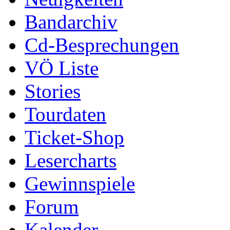
Bandarchiv
Cd-Besprechungen
VÖ Liste
Stories
Tourdaten
Ticket-Shop
Lesercharts
Gewinnspiele
Forum
Kalender