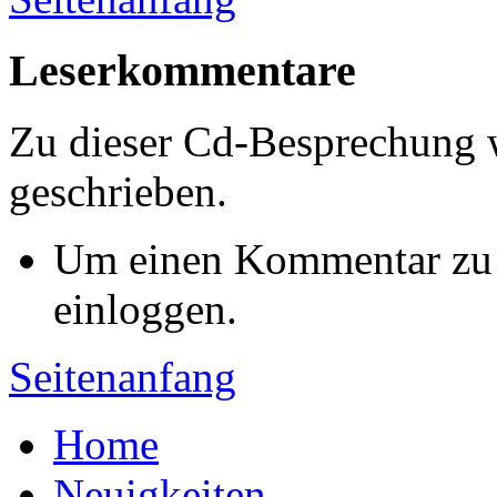
Leserkommentare
Zu dieser Cd-Besprechung
geschrieben.
Um einen Kommentar zu s
einloggen.
Seitenanfang
Home
Neuigkeiten