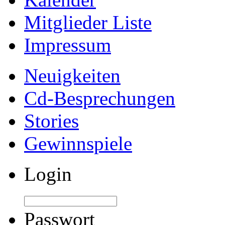
Mitglieder Liste
Impressum
Neuigkeiten
Cd-Besprechungen
Stories
Gewinnspiele
Login
Passwort