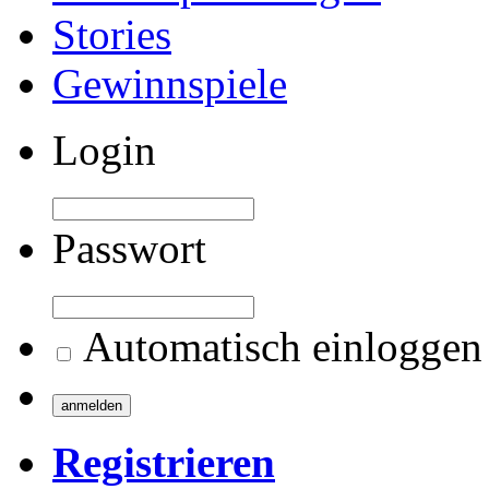
Stories
Gewinnspiele
Login
Passwort
Automatisch einloggen
Registrieren