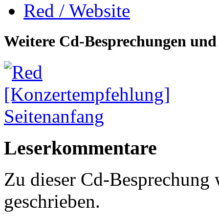
Red / Website
Weitere Cd-Besprechungen und 
Seitenanfang
Leserkommentare
Zu dieser Cd-Besprechung
geschrieben.