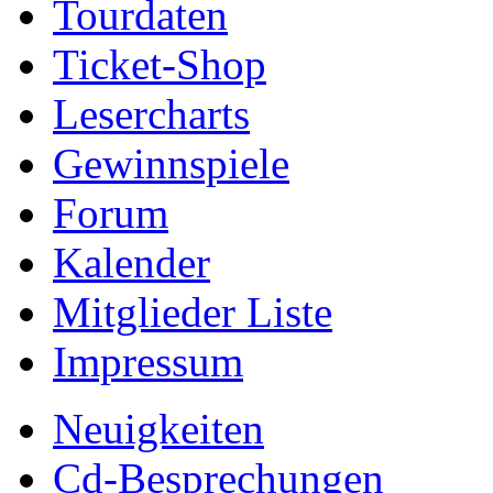
Tourdaten
Ticket-Shop
Lesercharts
Gewinnspiele
Forum
Kalender
Mitglieder Liste
Impressum
Neuigkeiten
Cd-Besprechungen