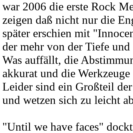
war 2006 die erste Rock M
zeigen daß nicht nur die En
später erschien mit "Innoce
der mehr von der Tiefe und
Was auffällt, die Abstimmung
akkurat und die Werkzeuge 
Leider sind ein Großteil de
und wetzen sich zu leicht ab
"Until we have faces" dock