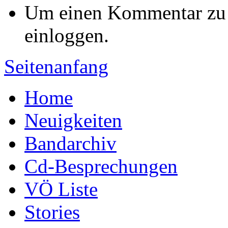
Um einen Kommentar zu s
einloggen.
Seitenanfang
Home
Neuigkeiten
Bandarchiv
Cd-Besprechungen
VÖ Liste
Stories