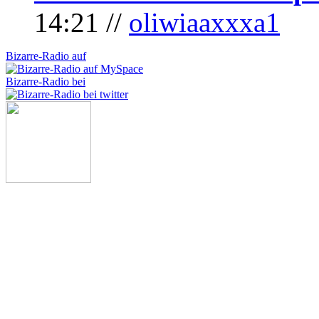
14:21 //
oliwiaaxxxa1
Bizarre-Radio auf
Bizarre-Radio bei