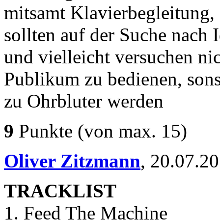
mitsamt Klavierbegleitung,
sollten auf der Suche nach 
und vielleicht versuchen ni
Publikum zu bedienen, sons
zu Ohrbluter werden
9
Punkte
(von max. 15)
Oliver Zitzmann
,
20.07.2
TRACKLIST
1. Feed The Machine