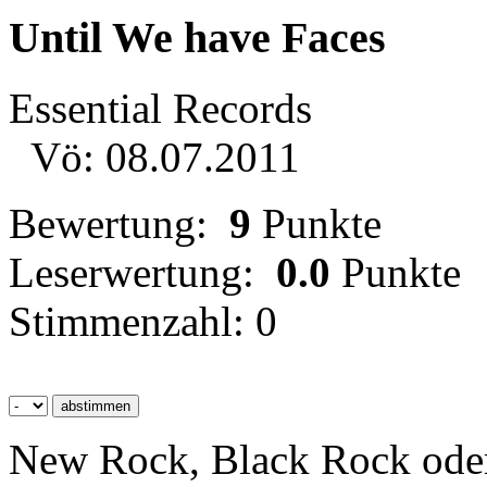
Until We have Faces
Essential Records
Vö: 08.07.2011
Bewertung:
9
Punkte
Leserwertung:
0.0
Punkte
Stimmenzahl: 0
New Rock, Black Rock oder