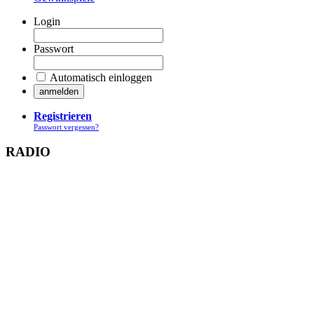
Login
Passwort
Automatisch einloggen
Registrieren
Passwort vergessen?
RADIO