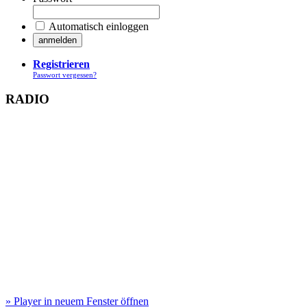
Automatisch einloggen
Registrieren
Passwort vergessen?
RADIO
» Player in neuem Fenster öffnen