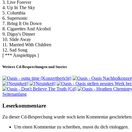
3. Live Forever
4. Up In The Sky
5. Columbia
6. Supersonic
7. Bring It On Down
8. Cigarettes And Alcohol
9. Digsy's Dinner
10. Slide Away
11. Married With Children
12. Sad Song
[ *** Anspieltipps ]
Weitere Cd-Besprechungen und Stories
Seitenanfang
Leserkommentare
Zu dieser Cd-Besprechung wurde noch kein Kommentar geschrieben
Um einen Kommentar zu schreiben, musst du dich einloggen.